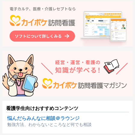
看護学生向けおすすめコンテンツ
悩んだらみんなに相談＠ラウンジ
勉強方法、わからないところなど何でも相談