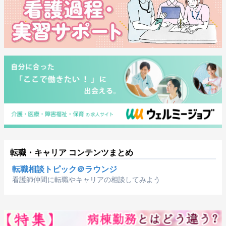
転職・キャリア コンテンツまとめ
転職相談トピック＠ラウンジ
看護師仲間に転職やキャリアの相談してみよう