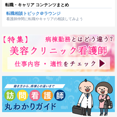
転職・キャリア コンテンツまとめ
転職相談トピック＠ラウンジ
看護師仲間に転職やキャリアの相談してみよう