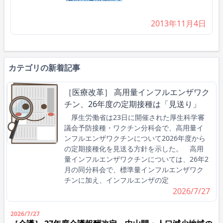
2013年11月4日
カテゴリの新着記事
［医療改革］ 高用量インフルエンザワク
チン、26年度の定期接種は「見送り」
厚生労働省は23日に開催された厚生科学審
議会予防接種・ワクチン分科会で、高用量イ
ンフルエンザワクチンについて2026年度から
の定期接種化を見送る方針を示した。 高用
量インフルエンザワクチンについては、26年2
月の同分科会で、標準量インフルエンザワク
チンに加え、インフルエンザの定
2026/7/27
2026/7/27