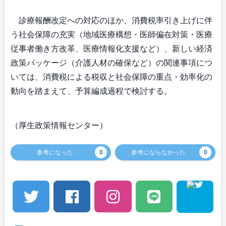
診療報酬改定への対応のほか、消費税率引き上げに伴
う社会保障の充実（地域医療構想・医師偏在対策・医療
従事者働き方改革、医療情報化支援など）、新しい経済
政策パッケージ（介護人材の確保など）の関連事項につ
いては、消費税による税収と社会保障の重点・効率化の
動向を踏まえて、予算編成過程で検討する。
（厚生政策情報センター）
参考になった
0
参考にならなかった
0