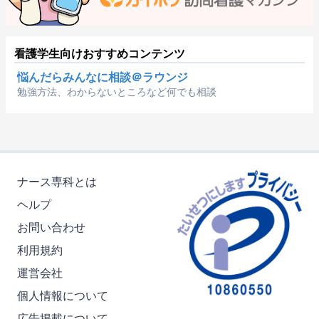
看護学生向けおすすめコンテンツ
悩んだらみんなに相談＠ラウンジ
勉強方法、わからないところなど何でも相談
ナース専科とは
ヘルプ
お問い合わせ
利用規約
運営会社
個人情報について
広告掲載について