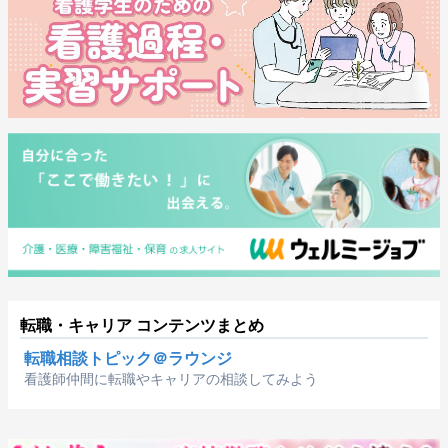
転職・キャリア コンテンツまとめ
転職相談トピック＠ラウンジ
看護師仲間に転職やキャリアの相談してみよう