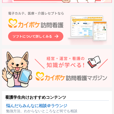
看護学生向けおすすめコンテンツ
悩んだらみんなに相談＠ラウンジ
勉強方法、わからないところなど何でも相談