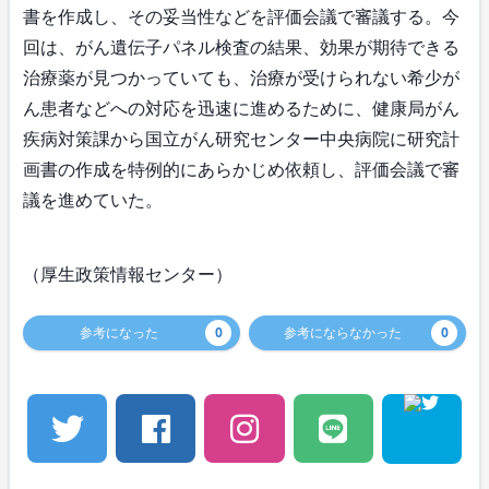
書を作成し、その妥当性などを評価会議で審議する。今
回は、がん遺伝子パネル検査の結果、効果が期待できる
治療薬が見つかっていても、治療が受けられない希少が
ん患者などへの対応を迅速に進めるために、健康局がん
疾病対策課から国立がん研究センター中央病院に研究計
画書の作成を特例的にあらかじめ依頼し、評価会議で審
議を進めていた。
（厚生政策情報センター）
参考になった
0
参考にならなかった
0