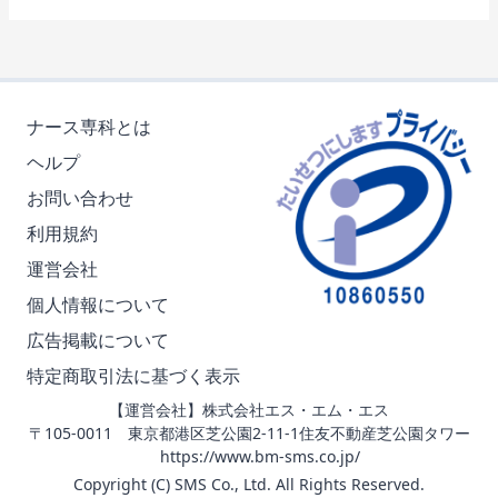
ナース専科とは
ヘルプ
お問い合わせ
利用規約
運営会社
個人情報について
広告掲載について
特定商取引法に基づく表示
【運営会社】株式会社エス・エム・エス
〒105-0011 東京都港区芝公園2-11-1住友不動産芝公園タワー
https://www.bm-sms.co.jp/
Copyright (C) SMS Co., Ltd. All Rights Reserved.