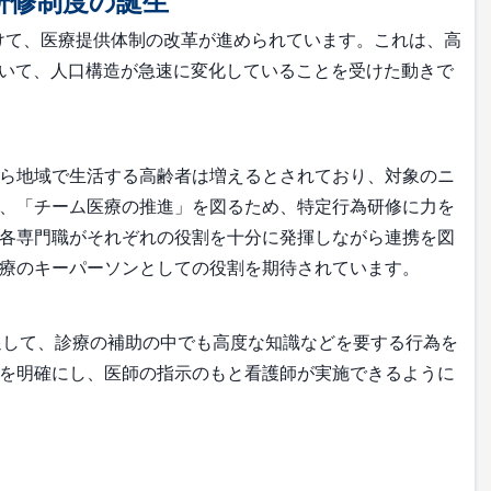
研修制度の誕生
向けて、医療提供体制の改革が進められています。これは、高
において、人口構造が急速に変化していることを受けた動きで
ら地域で生活する高齢者は増えるとされており、対象のニ
、「チーム医療の推進」を図るため、特定行為研修に力を
各専門職がそれぞれの役割を十分に発揮しながら連携を図
療のキーパーソンとしての役割を期待されています。
通して、診療の補助の中でも高度な知識などを要する行為を
を明確にし、医師の指示のもと看護師が実施できるように