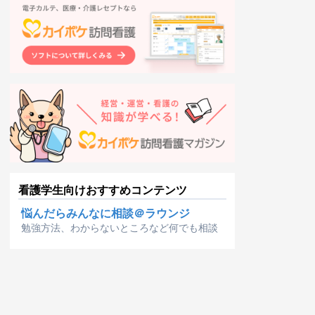
看護学生向けおすすめコンテンツ
悩んだらみんなに相談＠ラウンジ
勉強方法、わからないところなど何でも相談