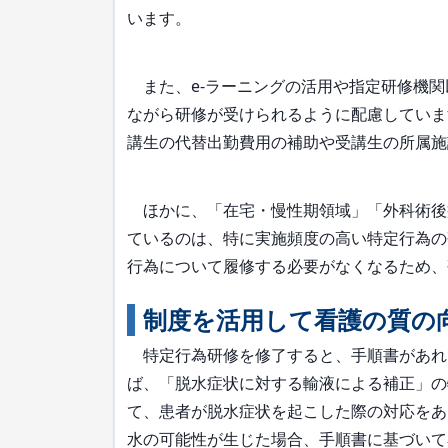
います。
また、e-ラーニングの活用や指定研修機関
ながら研修が受けられるように配慮していま
講生の代替出勤費用の補助や受講生の所属施
ほかに、「在宅・慢性期領域」「外科術後
ているのは、特に実施頻度の高い特定行為の
行為について履修する必要がなくなるため、
制度を活用して看護の質の
特定行為研修を修了すると、手順書があれ
ば、「脱水症状に対する輸液による補正」の
て、患者が脱水症状を起こした際の対応をあ
水の可能性が生じた場合、手順書に基づいて