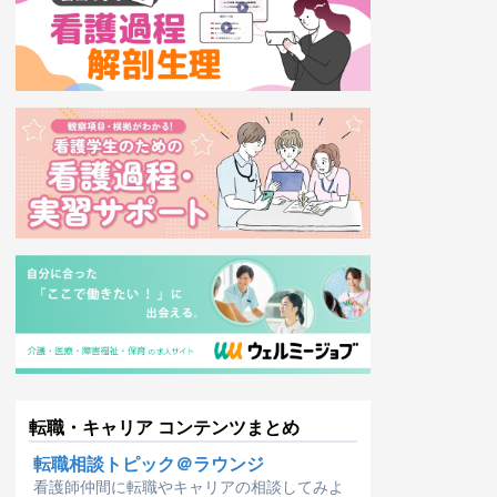
転職・キャリア コンテンツまとめ
転職相談トピック＠ラウンジ
看護師仲間に転職やキャリアの相談してみよ