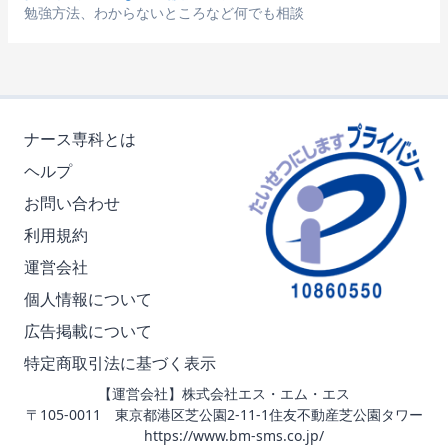
勉強方法、わからないところなど何でも相談
ナース専科とは
ヘルプ
お問い合わせ
利用規約
運営会社
個人情報について
広告掲載について
特定商取引法に基づく表示
【運営会社】株式会社エス・エム・エス
〒105-0011 東京都港区芝公園2-11-1住友不動産芝公園タワー
https://www.bm-sms.co.jp/