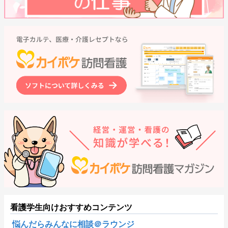
看護学生向けおすすめコンテンツ
悩んだらみんなに相談＠ラウンジ