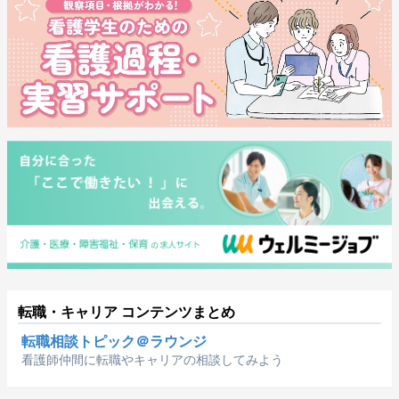
転職・キャリア コンテンツまとめ
転職相談トピック＠ラウンジ
看護師仲間に転職やキャリアの相談してみよう