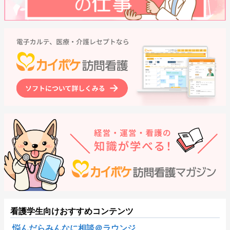
看護学生向けおすすめコンテンツ
悩んだらみんなに相談＠ラウンジ