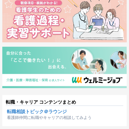
転職・キャリア コンテンツまとめ
転職相談トピック＠ラウンジ
看護師仲間に転職やキャリアの相談してみよう