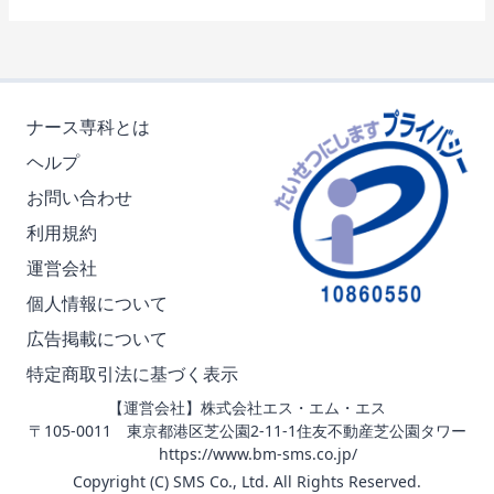
ナース専科とは
ヘルプ
お問い合わせ
利用規約
運営会社
個人情報について
広告掲載について
特定商取引法に基づく表示
【運営会社】株式会社エス・エム・エス
〒105-0011 東京都港区芝公園2-11-1住友不動産芝公園タワー
https://www.bm-sms.co.jp/
Copyright (C) SMS Co., Ltd. All Rights Reserved.