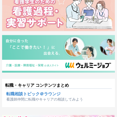
転職・キャリア コンテンツまとめ
転職相談トピック＠ラウンジ
看護師仲間に転職やキャリアの相談してみよう