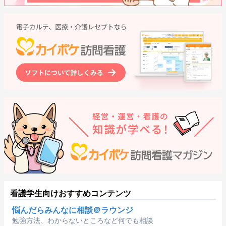
看護学生向けおすすめコンテンツ
悩んだらみんなに相談＠ラウンジ
勉強方法、わからないところなど何でも相談