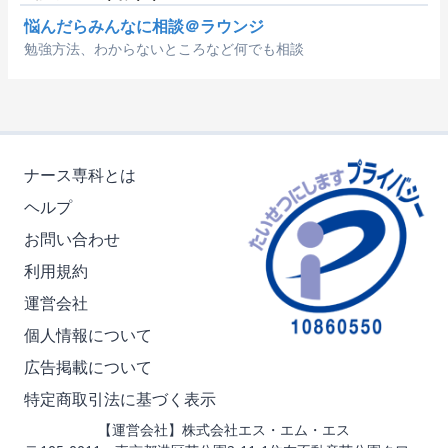
悩んだらみんなに相談＠ラウンジ
勉強方法、わからないところなど何でも相談
ナース専科とは
ヘルプ
お問い合わせ
利用規約
運営会社
個人情報について
広告掲載について
特定商取引法に基づく表示
【運営会社】株式会社エス・エム・エス