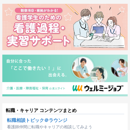
転職・キャリア コンテンツまとめ
転職相談トピック＠ラウンジ
看護師仲間に転職やキャリアの相談してみよう