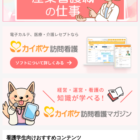
看護学生向けおすすめコンテンツ