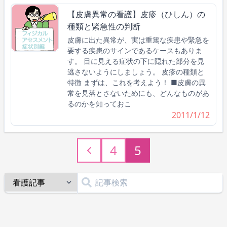
【皮膚異常の看護】皮疹（ひしん）の
種類と緊急性の判断
皮膚に出た異常が、実は重篤な疾患や緊急を
要する疾患のサインであるケースもありま
す。 目に見える症状の下に隠れた部分を見
逃さないようにしましょう。 皮疹の種類と
特徴 まずは、これを考えよう！ ■皮膚の異
常を見落とさないためにも、どんなものがあ
るのかを知っておこ
2011/1/12
4
5