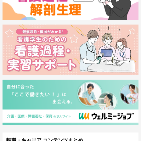
転職・キャリア コンテンツまとめ