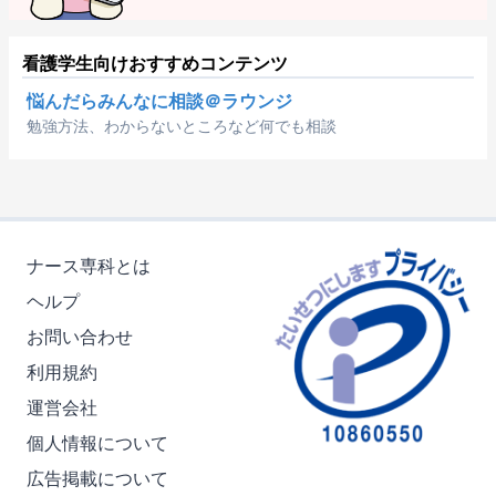
看護学生向けおすすめコンテンツ
悩んだらみんなに相談＠ラウンジ
勉強方法、わからないところなど何でも相談
ナース専科とは
ヘルプ
お問い合わせ
利用規約
運営会社
個人情報について
広告掲載について