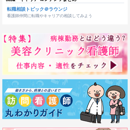
転職相談トピック＠ラウンジ
看護師仲間に転職やキャリアの相談してみよう