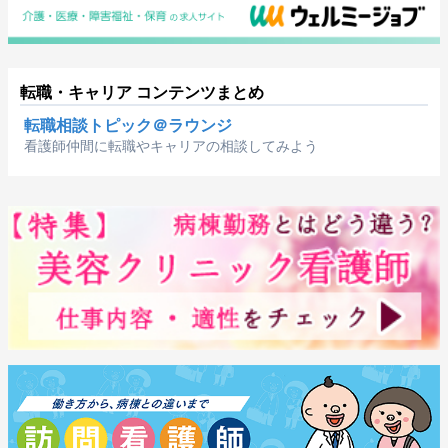
転職・キャリア コンテンツまとめ
転職相談トピック＠ラウンジ
看護師仲間に転職やキャリアの相談してみよう