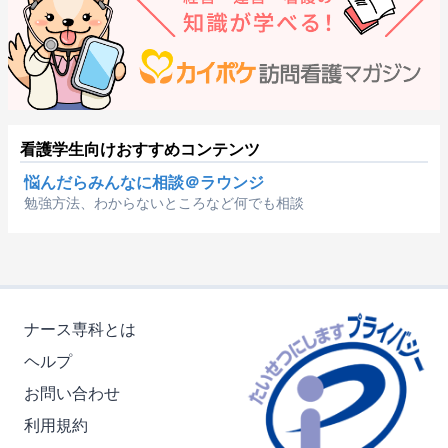
看護学生向けおすすめコンテンツ
悩んだらみんなに相談＠ラウンジ
勉強方法、わからないところなど何でも相談
ナース専科とは
ヘルプ
お問い合わせ
利用規約