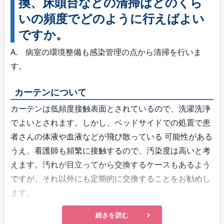
換、床頭台などの清掃はどのくら
いの頻度でどのように行えばよい
ですか。
A. 病室の環境整備も感染管理の点から清掃を行いま
す。
カーテンについて
カーテンは低頻度接触表面とされているので、洗濯洗浄
でよいとされます。しかし、ベッドサイドでの処置で患
者さんの体液や血液などが飛び散っている 可能性がある
うえ、看護師も頻繁に接触するので、汚染度は高いと考
えます。汚れが目立ってから交換するケースもあるよう
ですが、それ以外にも定期的に交換することをお勧めし
ます。
続きを読む