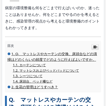
病室の環境整備も何をどこまで行えばいいのか、迷った
ことはありませんか。何をどこまでやるのかを考えると
きに、感染管理の視点から考えると環境整備のポイント
もわかってきます。
目次
Q. マットレスやカーテンの交換、床頭台などの清
掃はどのくらいの頻度でどのように行えばよいですか。
カーテンについて
マットレスおよびベッドパッドについて
シーツについて
床頭台、ベッド柵など
生花の管理はどうすべき？
Q. マットレスやカーテンの交