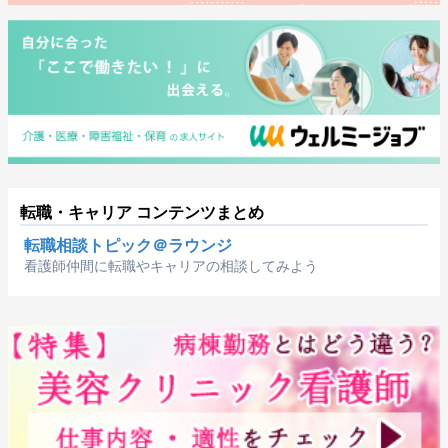
転職・キャリア コンテンツまとめ
転職相談トピック＠ラウンジ
看護師仲間に転職やキャリアの相談してみよう