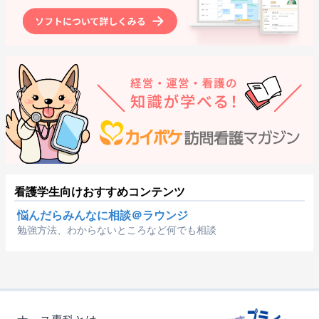
看護学生向けおすすめコンテンツ
悩んだらみんなに相談＠ラウンジ
勉強方法、わからないところなど何でも相談