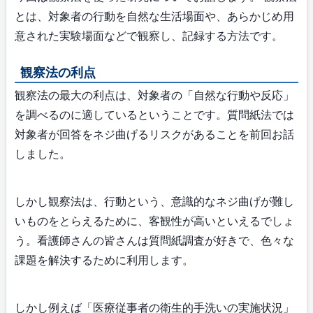
とは、対象者の行動を自然な生活場面や、あらかじめ用
意された実験場面などで観察し、記録する方法です。
観察法の利点
観察法の最大の利点は、対象者の「自然な行動や反応」
を調べるのに適しているということです。質問紙法では
対象者が回答をネジ曲げるリスクがあることを前回お話
しました。
しかし観察法は、行動という、意識的なネジ曲げが難し
いものをとらえるために、客観性が高いといえるでしょ
う。看護師さんの皆さんは質問紙調査が好きで、色々な
課題を解決するために利用します。
しかし例えば「医療従事者の衛生的手洗いの実施状況」