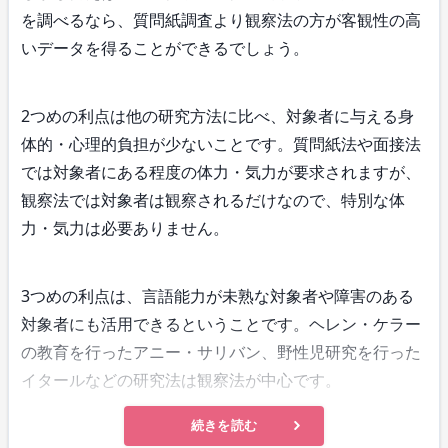
を調べるなら、質問紙調査より観察法の方が客観性の高
いデータを得ることができるでしょう。
2つめの利点は他の研究方法に比べ、対象者に与える身
体的・心理的負担が少ないことです。質問紙法や面接法
では対象者にある程度の体力・気力が要求されますが、
観察法では対象者は観察されるだけなので、特別な体
力・気力は必要ありません。
3つめの利点は、言語能力が未熟な対象者や障害のある
対象者にも活用できるということです。ヘレン・ケラー
の教育を行ったアニー・サリバン、野性児研究を行った
イタールなどの研究法は観察法が中心です。
続きを読む