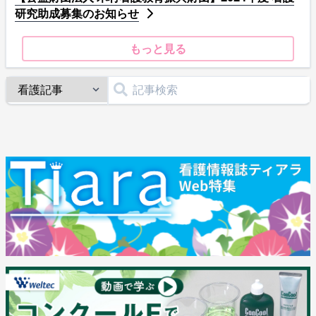
研究助成募集のお知らせ
もっと見る