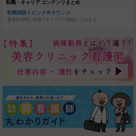
転職・キャリア コンテンツまとめ
転職相談トピック＠ラウンジ
看護師仲間に転職やキャリアの相談してみよう