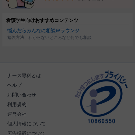
看護学生向けおすすめコンテンツ
悩んだらみんなに相談＠ラウンジ
勉強方法、わからないところなど何でも相談
ナース専科とは
ヘルプ
お問い合わせ
利用規約
運営会社
個人情報について
広告掲載について