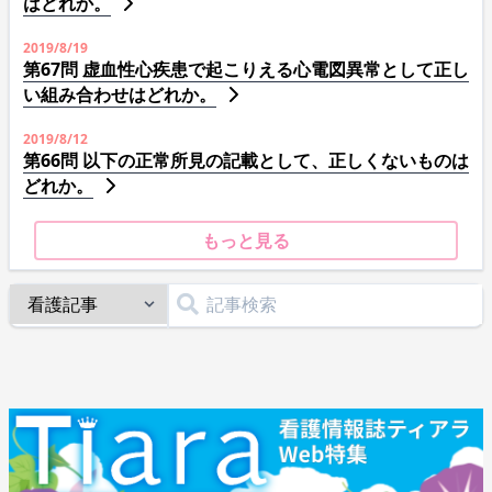
はどれか。
2019/8/19
第67問 虚血性心疾患で起こりえる心電図異常として正し
い組み合わせはどれか。
2019/8/12
第66問 以下の正常所見の記載として、正しくないものは
どれか。
もっと見る