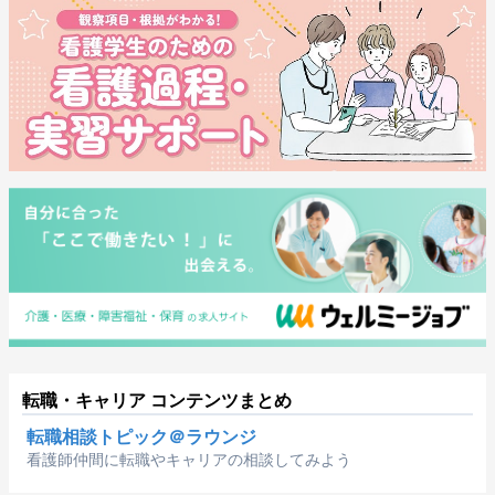
転職・キャリア コンテンツまとめ
転職相談トピック＠ラウンジ
看護師仲間に転職やキャリアの相談してみよう