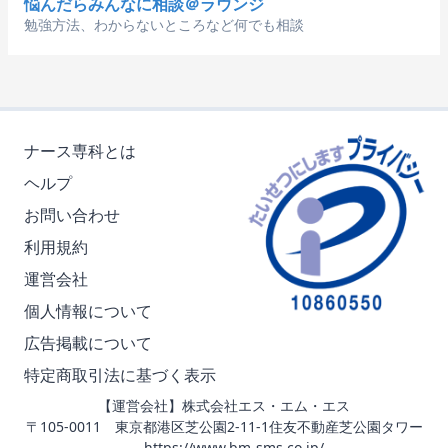
悩んだらみんなに相談＠ラウンジ
勉強方法、わからないところなど何でも相談
ナース専科とは
ヘルプ
お問い合わせ
利用規約
運営会社
個人情報について
広告掲載について
特定商取引法に基づく表示
【運営会社】株式会社エス・エム・エス
〒105-0011 東京都港区芝公園2-11-1住友不動産芝公園タワー
https://www.bm-sms.co.jp/