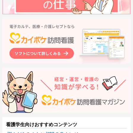
看護学生向けおすすめコンテンツ