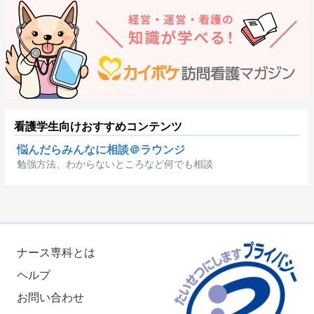
看護学生向けおすすめコンテンツ
悩んだらみんなに相談＠ラウンジ
勉強方法、わからないところなど何でも相談
ナース専科とは
ヘルプ
お問い合わせ