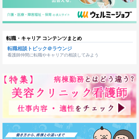
転職・キャリア コンテンツまとめ
転職相談トピック＠ラウンジ
看護師仲間に転職やキャリアの相談してみよう