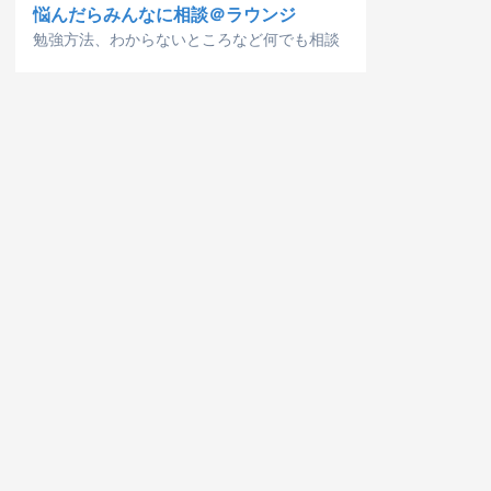
悩んだらみんなに相談＠ラウンジ
勉強方法、わからないところなど何でも相談