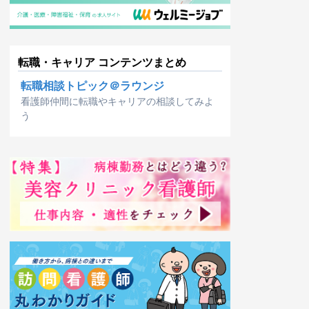
転職・キャリア コンテンツまとめ
転職相談トピック＠ラウンジ
看護師仲間に転職やキャリアの相談してみよ
う