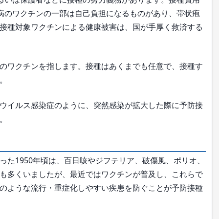
病のワクチンの一部は自己負担になるものがあり、帯状疱
接種対象ワクチンによる健康被害は、国が手厚く救済する
のワクチンを指します。接種はあくまでも任意で、接種す
。
ウイルス感染症のように、突然感染が拡大した際に予防接
。
た1950年頃は、百日咳やジフテリア、破傷風、ポリオ、
も多くいましたが、最近ではワクチンが普及し、これらで
のような流行・重症化しやすい疾患を防ぐことが予防接種