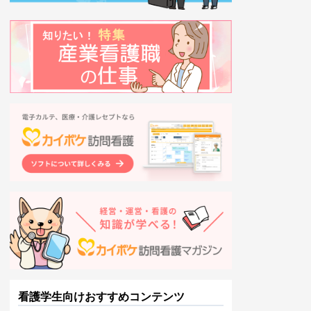
看護学生向けおすすめコンテンツ