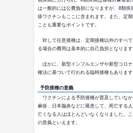
は一般的には公費負担になりますが、B類疾
疹ワクチンもここに含まれます。また、定期
ことも重要なポイントです。
対して任意接種は、定期接種以外のすべて
る場合の費用は基本的に自己負担となります
ほかに、新型インフルエンザや新型コロナ
種法に基づいて行われる臨時接種もあります
予防接種の意義
ワクチンによる予防接種が普及していなかっ
麻疹、日本脳炎などに罹患して、死亡する人
亡くなる人はほとんどいなくなりました。こ
の意義といえます。