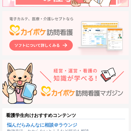
看護学生向けおすすめコンテンツ
悩んだらみんなに相談＠ラウンジ
勉強方法、わからないところなど何でも相談