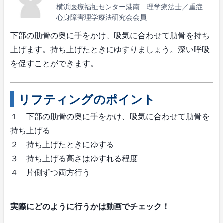
横浜医療福祉センター港南 理学療法士／重症
心身障害理学療法研究会会員
下部の肋骨の奥に手をかけ、吸気に合わせて肋骨を持ち
上げます。持ち上げたときにゆすりましょう。深い呼吸
を促すことができます。
リフティングのポイント
１ 下部の肋骨の奥に手をかけ、吸気に合わせて肋骨を
持ち上げる
２ 持ち上げたときにゆする
３ 持ち上げる高さはゆすれる程度
４ 片側ずつ両方行う
実際にどのように行うかは動画でチェック！