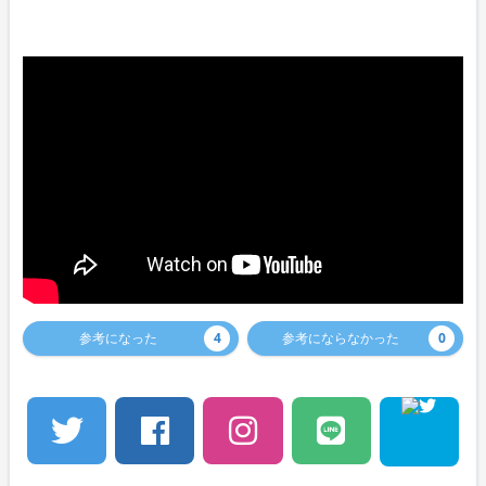
参考になった
4
参考にならなかった
0