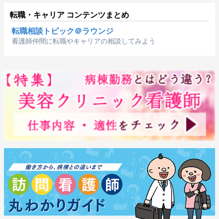
転職・キャリア コンテンツまとめ
転職相談トピック＠ラウンジ
看護師仲間に転職やキャリアの相談してみよう