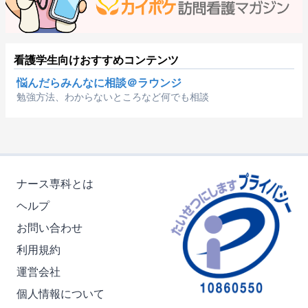
看護学生向けおすすめコンテンツ
悩んだらみんなに相談＠ラウンジ
勉強方法、わからないところなど何でも相談
ナース専科とは
ヘルプ
お問い合わせ
利用規約
運営会社
個人情報について