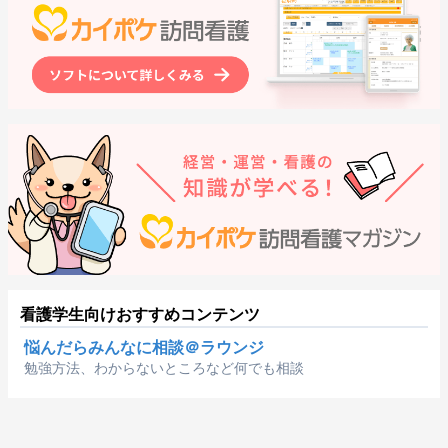
看護学生向けおすすめコンテンツ
悩んだらみんなに相談＠ラウンジ
勉強方法、わからないところなど何でも相談