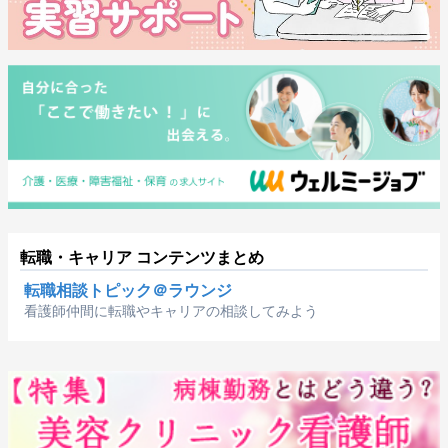
転職・キャリア コンテンツまとめ
転職相談トピック＠ラウンジ
看護師仲間に転職やキャリアの相談してみよう