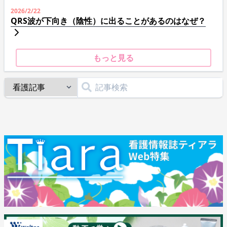
2026/2/22
QRS波が下向き（陰性）に出ることがあるのはなぜ？
もっと見る