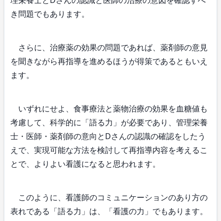
き問題でもあります。
さらに、治療薬の効果の問題であれば、薬剤師の意見
を聞きながら再指導を進めるほうが得策であるともいえ
ます。
いずれにせよ、食事療法と薬物治療の効果を血糖値も
考慮して、科学的に「語る力」が必要であり、管理栄養
士・医師・薬剤師の意向とDさんの認識の確認をしたう
えで、実現可能な方法を検討して再指導内容を考えるこ
とで、よりよい看護になると思われます。
このように、看護師のコミュニケーションのあり方の
表れである「語る力」は、「看護の力」でもあります。