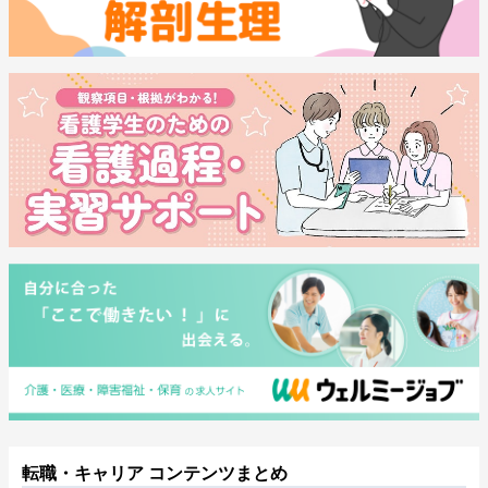
転職・キャリア コンテンツまとめ