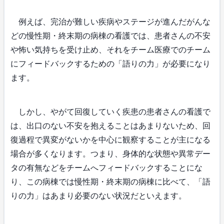
例えば、完治が難しい疾病やステージが進んだがんな
どの慢性期・終末期の病棟の看護では、患者さんの不安
や怖い気持ちを受け止め、それをチーム医療でのチーム
にフィードバックするための「語りの力」が必要になり
ます。
しかし、やがて回復していく疾患の患者さんの看護で
は、出口のない不安を抱えることはあまりないため、回
復過程で異変がないかを中心に観察することが主になる
場合が多くなります。つまり、身体的な状態や異常デー
タの有無などをチームへフィードバックすることにな
り、この病棟では慢性期・終末期の病棟に比べて、「語
りの力」はあまり必要のない状況だといえます。