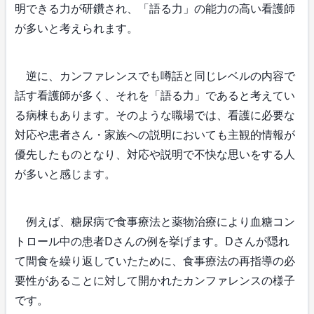
明できる力が研鑽され、「語る力」の能力の高い看護師
が多いと考えられます。
逆に、カンファレンスでも噂話と同じレベルの内容で
話す看護師が多く、それを「語る力」であると考えてい
る病棟もあります。そのような職場では、看護に必要な
対応や患者さん・家族への説明においても主観的情報が
優先したものとなり、対応や説明で不快な思いをする人
が多いと感じます。
例えば、糖尿病で食事療法と薬物治療により血糖コン
トロール中の患者Dさんの例を挙げます。Dさんが隠れ
て間食を繰り返していたために、食事療法の再指導の必
要性があることに対して開かれたカンファレンスの様子
です。