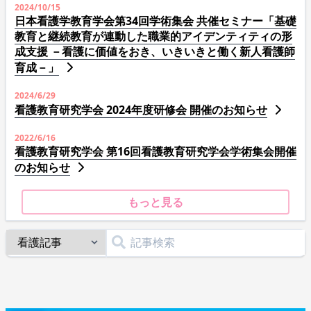
2024/10/15
日本看護学教育学会第34回学術集会 共催セミナー「基礎
教育と継続教育が連動した職業的アイデンティティの形
成支援 －看護に価値をおき、いきいきと働く新人看護師
育成－」
2024/6/29
看護教育研究学会 2024年度研修会 開催のお知らせ
2022/6/16
看護教育研究学会 第16回看護教育研究学会学術集会開催
のお知らせ
もっと見る