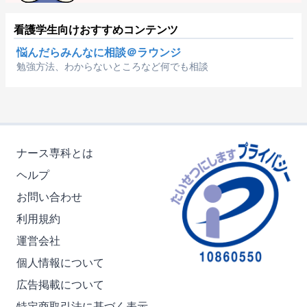
看護学生向けおすすめコンテンツ
悩んだらみんなに相談＠ラウンジ
勉強方法、わからないところなど何でも相談
ナース専科とは
ヘルプ
お問い合わせ
利用規約
運営会社
個人情報について
広告掲載について
特定商取引法に基づく表示