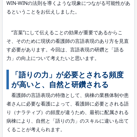
WIN-WINの法則を導くような現象につながる可能性があ
るということをお伝えしました。
“言葉”にして伝えることの効果が重要であるからこ
そ、そのために現状の看護師の言語表現のあり方を見直
す必要があります。今回は、言語表現の研鑽と「語る
力」の向上について考えたいと思います。
「語りの力」が必要とされる頻度
が高いと、自然と研鑽される
看護師の言語表現の特徴として、病棟の業務体制や患
者さんに必要な看護によって、看護師に必要とされる語
り（ナラティブ）の頻度が違うため、最初に配属される
病棟により、自然と「語りの力」のスキルに違いも出て
くることが考えられます。