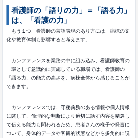
看護師の「語りの力」＝「語る力」
は、「看護の力」
もう１つ、看護師の言語表現のあり方には、病棟の文
化や教育体制も影響すると考えます。
カンファレンスを業務の中に組み込み、看護師教育の
一環として意識的に実施している職場では、看護師の
「語る力」の能力の高さを、病棟全体から感じることが
できます。
カンファレンスでは、守秘義務のある情報や個人情報
に関して、倫理的な判断により適切に話す内容を精選し
て伝える能力も問われるため、患者さんの様子や発言に
ついて、身体的データや客観的状態などから多角的に説