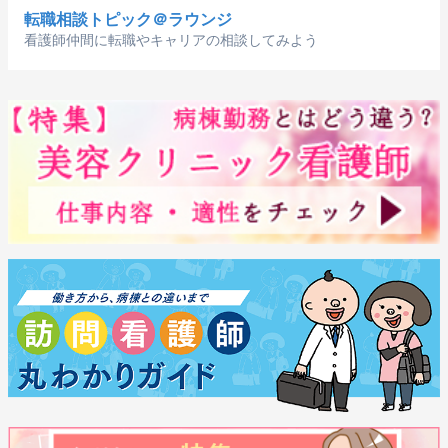
転職相談トピック＠ラウンジ
看護師仲間に転職やキャリアの相談してみよう