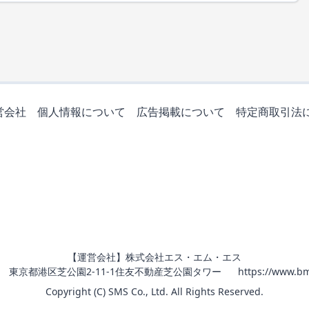
営会社
個人情報について
広告掲載について
特定商取引法
【運営会社】株式会社エス・エム・エス
011 東京都港区芝公園2-11-1住友不動産芝公園タワー
https://www.bm
Copyright (C) SMS Co., Ltd. All Rights Reserved.