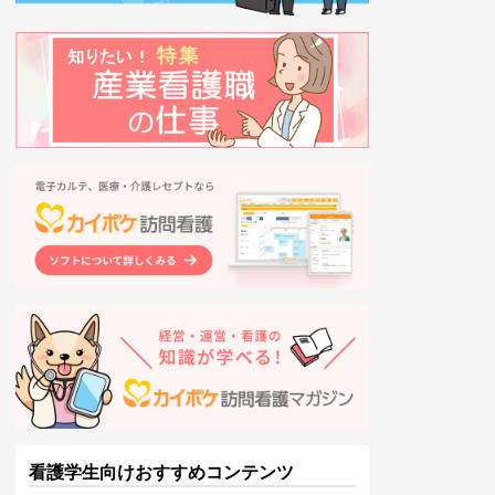
看護学生向けおすすめコンテンツ