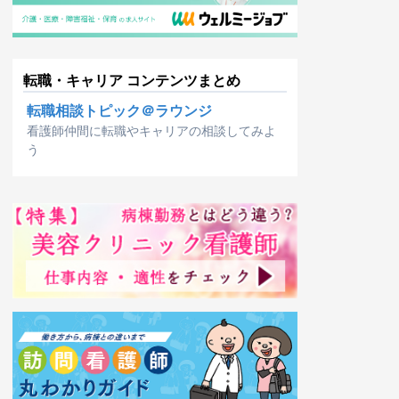
転職・キャリア コンテンツまとめ
転職相談トピック＠ラウンジ
看護師仲間に転職やキャリアの相談してみよ
う