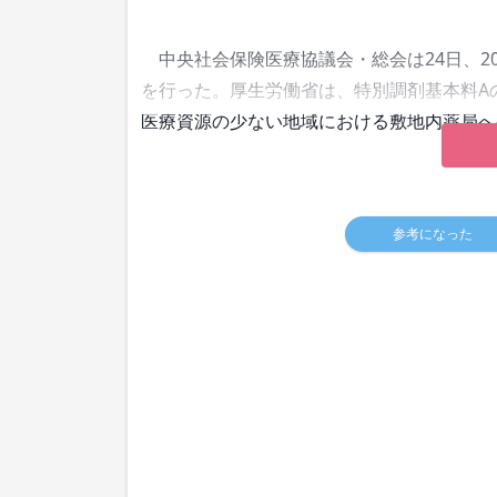
中央社会保険医療協議会・総会は24日、2
を行った。厚生労働省は、特別調剤基本料A
医療資源の少ない地域における敷地内薬局へ
参考になった