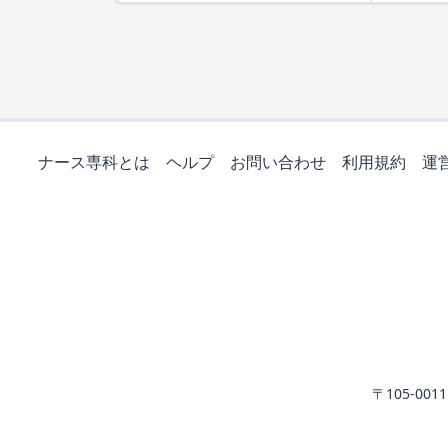
ナース専科とは
ヘルプ
お問い合わせ
利用規約
運
〒105-0