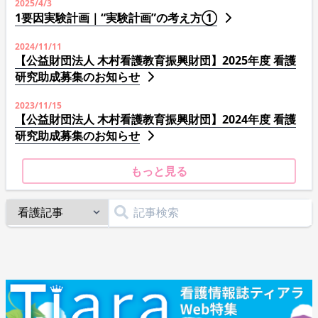
2025/4/3
1要因実験計画｜“実験計画”の考え方①
2024/11/11
【公益財団法人 木村看護教育振興財団】2025年度 看護
研究助成募集のお知らせ
2023/11/15
【公益財団法人 木村看護教育振興財団】2024年度 看護
研究助成募集のお知らせ
もっと見る