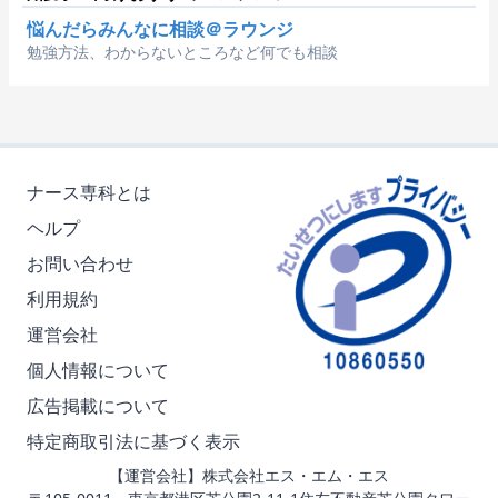
悩んだらみんなに相談＠ラウンジ
勉強方法、わからないところなど何でも相談
ナース専科とは
ヘルプ
お問い合わせ
利用規約
運営会社
個人情報について
広告掲載について
特定商取引法に基づく表示
【運営会社】株式会社エス・エム・エス