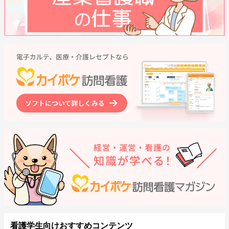
看護学生向けおすすめコンテンツ