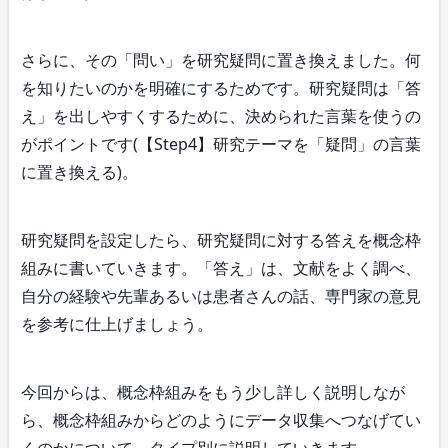
さらに、その「問い」を研究疑問に置き換えました。何
を知りたいのかを明確にするためです。研究疑問は「答
え」を出しやすくするために、決められた言葉を使うの
がポイントです(【Step4】研究テーマを「疑問」の言葉
に置き換える)。
研究疑問を設定したら、研究疑問に対する答えを概念枠
組みに書いていきます。「答え」は、文献をよく調べ、
自分の経験や先輩あるいは患者さんの話、専門家の意見
を参考に仕上げましょう。
今回からは、概念枠組みをもう少し詳しく説明しなが
ら、概念枠組みからどのようにデータ収集へつなげてい
くのかについて、タイプ別に説明していきます。