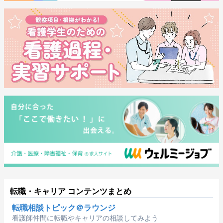
転職・キャリア コンテンツまとめ
転職相談トピック＠ラウンジ
看護師仲間に転職やキャリアの相談してみよう