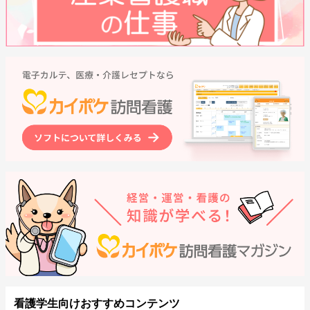
看護学生向けおすすめコンテンツ