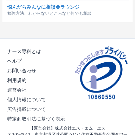
悩んだらみんなに相談＠ラウンジ
勉強方法、わからないところなど何でも相談
ナース専科とは
ヘルプ
お問い合わせ
利用規約
運営会社
個人情報について
広告掲載について
特定商取引法に基づく表示
【運営会社】株式会社エス・エム・エス
〒105-0011 東京都港区芝公園2-11-1住友不動産芝公園タワー