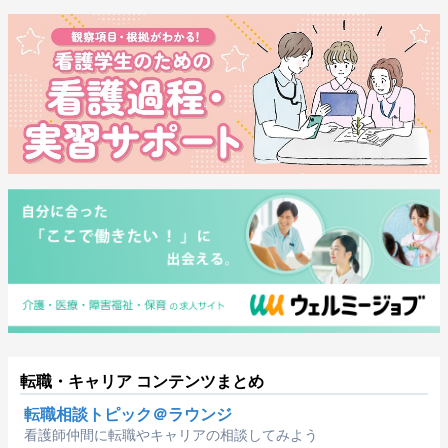
転職・キャリア コンテンツまとめ
転職相談トピック＠ラウンジ
看護師仲間に転職やキャリアの相談してみよう