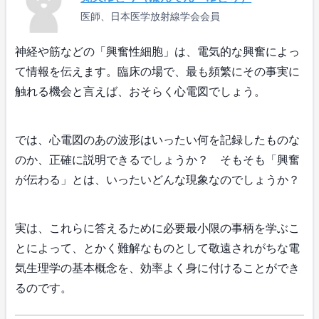
医師、日本医学放射線学会会員
神経や筋などの「興奮性細胞」は、電気的な興奮によっ
て情報を伝えます。臨床の場で、最も頻繁にその事実に
触れる機会と言えば、おそらく心電図でしょう。
では、心電図のあの波形はいったい何を記録したものな
のか、正確に説明できるでしょうか？ そもそも「興奮
が伝わる」とは、いったいどんな現象なのでしょうか？
実は、これらに答えるために必要最小限の事柄を学ぶこ
とによって、とかく難解なものとして敬遠されがちな電
気生理学の基本概念を、効率よく身に付けることができ
るのです。