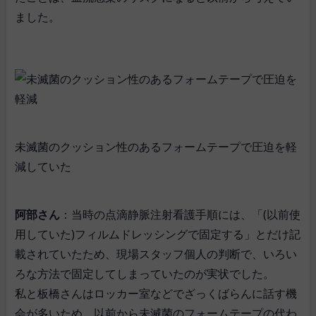
ました。
未滅菌のクッション性のあるフォームテープで圧迫を軽
減していた
阿部さん
：当時の点滴静脈注射看護手順には、「(以前使
用していた)フィルムドレッシングで固定する」とだけ記
載されていたため、現場スタッフ個人の判断で、いろい
ろな方法で固定してしまっていたのが実状でした。
私と板橋さんはロッカー室などでざっくばらんに話す機
会が多いため、以前から未滅菌のフォームテープの代わ