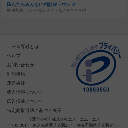
悩んだらみんなに相談＠ラウンジ
勉強方法、わからないところなど何でも相談
ナース専科とは
ヘルプ
お問い合わせ
利用規約
運営会社
個人情報について
広告掲載について
特定商取引法に基づく表示
【運営会社】株式会社エス・エム・エス
〒105-0011 東京都港区芝公園2-11-1住友不動産芝公園タワー