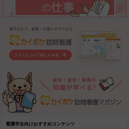
看護学生向けおすすめコンテンツ