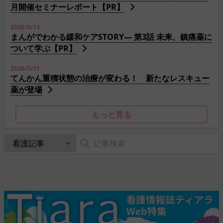
月開催セミナーレポート【PR】
2026/5/13
まんがでわかる緩和ケアSTORY― 第3話 未来、鎮痛薬に
ついて学ぶ【PR】
2026/5/11
てんかん重積状態の治療が変わる！ 新たなレスキュー
薬が登場
もっと見る