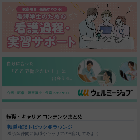
転職・キャリア コンテンツまとめ
転職相談トピック＠ラウンジ
看護師仲間に転職やキャリアの相談してみよう