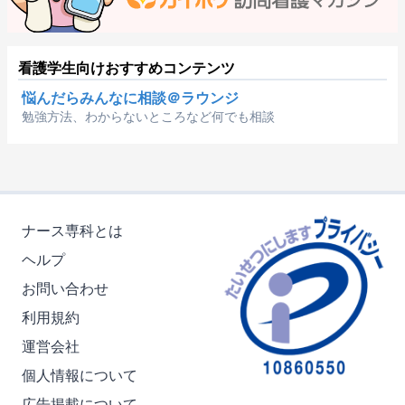
看護学生向けおすすめコンテンツ
悩んだらみんなに相談＠ラウンジ
勉強方法、わからないところなど何でも相談
ナース専科とは
ヘルプ
お問い合わせ
利用規約
運営会社
個人情報について
広告掲載について