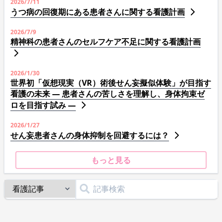
2026/7/11
うつ病の回復期にある患者さんに関する看護計画
2026/7/9
精神科の患者さんのセルフケア不足に関する看護計画
2026/1/30
世界初「仮想現実（VR）術後せん妄擬似体験」が目指す
看護の未来 ― 患者さんの苦しさを理解し、身体拘束ゼ
ロを目指す試み ―
2026/1/27
せん妄患者さんの身体抑制を回避するには？
もっと見る