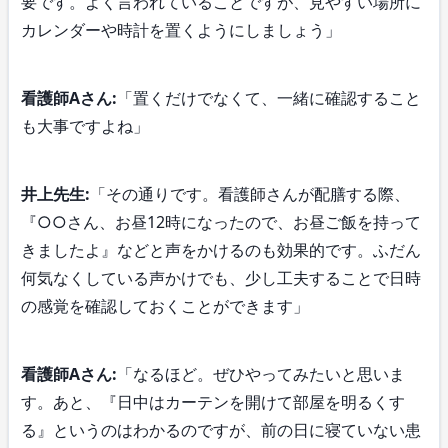
要です。よく言われていることですが、見やすい場所に
カレンダーや時計を置くようにしましょう」
看護師Aさん:
「置くだけでなくて、一緒に確認すること
も大事ですよね」
井上先生:
「その通りです。看護師さんが配膳する際、
『○○さん、お昼12時になったので、お昼ご飯を持って
きましたよ』などと声をかけるのも効果的です。ふだん
何気なくしている声かけでも、少し工夫することで日時
の感覚を確認しておくことができます」
看護師Aさん:
「なるほど。ぜひやってみたいと思いま
す。あと、『日中はカーテンを開けて部屋を明るくす
る』というのはわかるのですが、前の日に寝ていない患