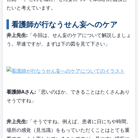
たいと考えています。
看護師が行なうせん妄へのケア
井上先生:
「今回は、せん妄のケアについて解説しましょ
う。早速ですが、まずは下の図を見て下さい」
看護師Aさん:
「思いのほか、できることはたくさんあり
そうですね」
井上先生:
「そうですね。例えば、患者に日にちや時間、
場所の感覚（見当識）をもっていただくことはとても重