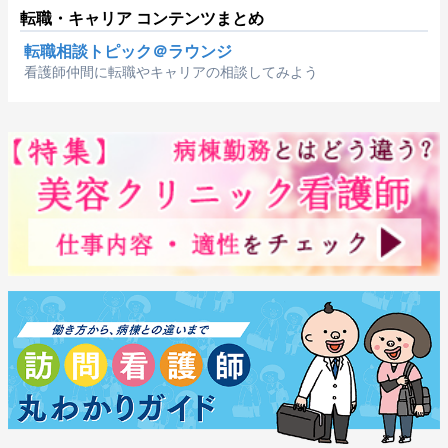
転職・キャリア コンテンツまとめ
転職相談トピック＠ラウンジ
看護師仲間に転職やキャリアの相談してみよう