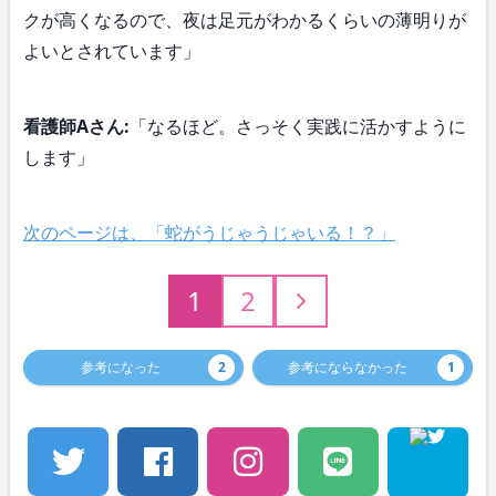
クが高くなるので、夜は足元がわかるくらいの薄明りが
よいとされています」
看護師Aさん:
「なるほど。さっそく実践に活かすように
します」
次のページは、「蛇がうじゃうじゃいる！？」
1
2
参考になった
2
参考にならなかった
1