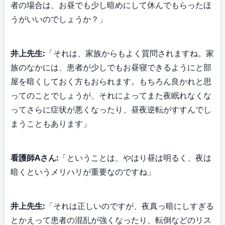
者の場合は、お昼でも少し暗めにして休んでもらったほ
うがいいのでしょうか？」
井上先生:
「それは、家族からもよく質問されますね。家
族のなかには、患者が少しでもお昼寝できるようにと部
屋を暗くしておく方もおられます。もちろん良かれと思
ってのことでしょうが、それによってまた夜眠れなくな
ってさらに症状が悪くなったり、昼夜逆転がすすんでし
まうこともあります」
看護師Aさん:
「ということは、やはり昼は明るく、夜は
暗くというメリハリが重要なのですね」
井上先生:
「それは正しいのですが、夜真っ暗にしすぎる
とかえって患者の混乱が強くなったり、転倒などのリス