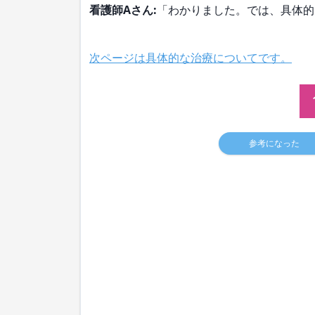
看護師Aさん:
「わかりました。では、具体的
次ページは具体的な治療についてです。
参考になった