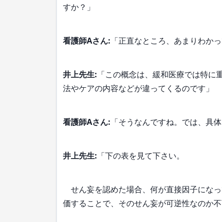
すか？」
看護師Aさん:
「正直なところ、あまりわかっ
井上先生:
「この概念は、緩和医療では特に
法やケアの内容などが違ってくるのです」
看護師Aさん:
「そうなんですね。では、具体
井上先生:
「下の表を見て下さい。
せん妄を認めた場合、何が直接因子になっ
価することで、そのせん妄が可逆性なのか不