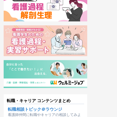
転職・キャリア コンテンツまとめ
転職相談トピック＠ラウンジ
看護師仲間に転職やキャリアの相談してみよ