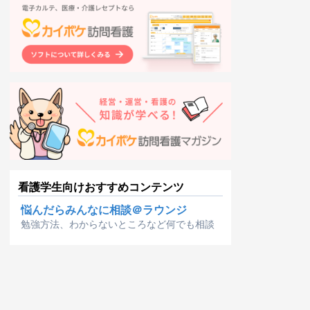
看護学生向けおすすめコンテンツ
悩んだらみんなに相談＠ラウンジ
勉強方法、わからないところなど何でも相談