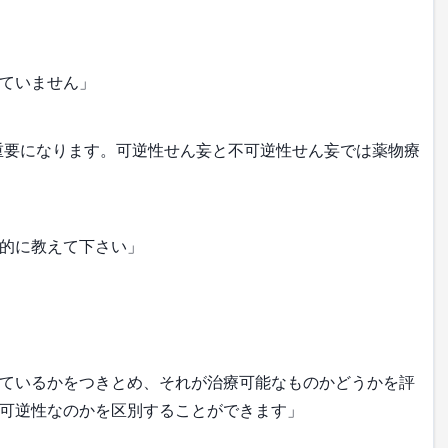
ていません」
重要になります。可逆性せん妄と不可逆性せん妄では薬物療
的に教えて下さい」
ているかをつきとめ、それが治療可能なものかどうかを評
可逆性なのかを区別することができます」