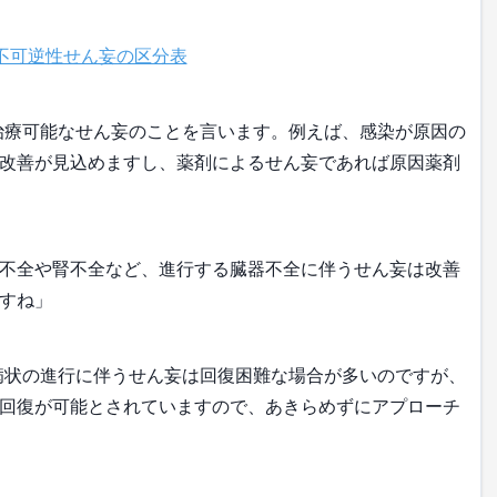
治療可能なせん妄のことを言います。例えば、感染が原因の
改善が見込めますし、薬剤によるせん妄であれば原因薬剤
不全や腎不全など、進行する臓器不全に伴うせん妄は改善
すね」
病状の進行に伴うせん妄は回復困難な場合が多いのですが、
回復が可能とされていますので、あきらめずにアプローチ