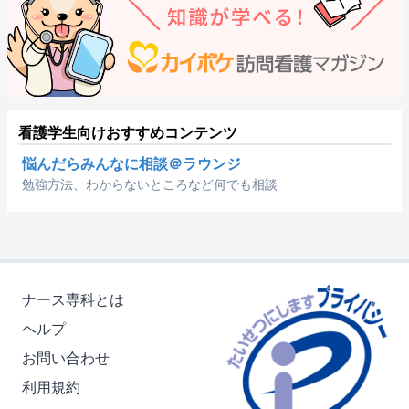
看護学生向けおすすめコンテンツ
悩んだらみんなに相談＠ラウンジ
勉強方法、わからないところなど何でも相談
ナース専科とは
ヘルプ
お問い合わせ
利用規約