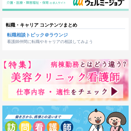
転職・キャリア コンテンツまとめ
転職相談トピック＠ラウンジ
看護師仲間に転職やキャリアの相談してみよう