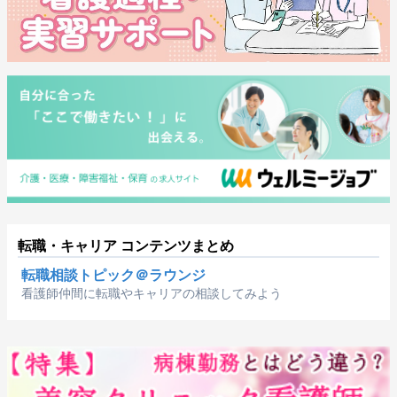
転職・キャリア コンテンツまとめ
転職相談トピック＠ラウンジ
看護師仲間に転職やキャリアの相談してみよう