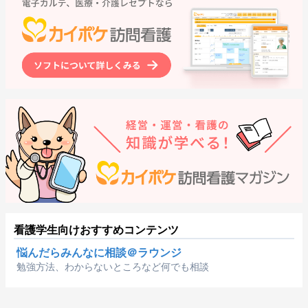
看護学生向けおすすめコンテンツ
悩んだらみんなに相談＠ラウンジ
勉強方法、わからないところなど何でも相談