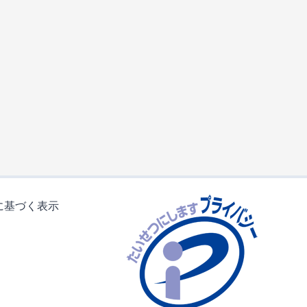
に基づく表示