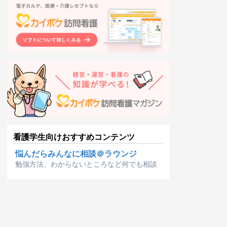
看護学生向けおすすめコンテンツ
悩んだらみんなに相談＠ラウンジ
勉強方法、わからないところなど何でも相談