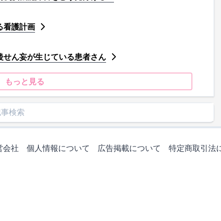
る看護計画
後せん妄が生じている患者さん
もっと見る
営会社
個人情報について
広告掲載について
特定商取引法