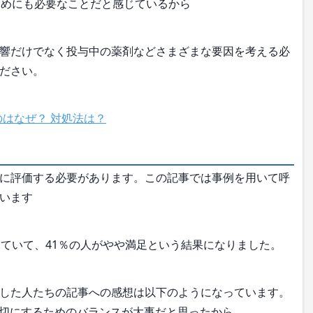
ためにも必要なことだと感じているから
響だけでなく投与中の薬剤などさまざまな要因を考える必
ださい。
のはなぜ？ 対処法は？
に評価する必要があります。この記事では事例を用いて呼
います
ていて、41％の人がやや満足という結果になりました。
した人たちの記事への感想は以下のようになっています。
切にするためのバランスが大事だと思ったから