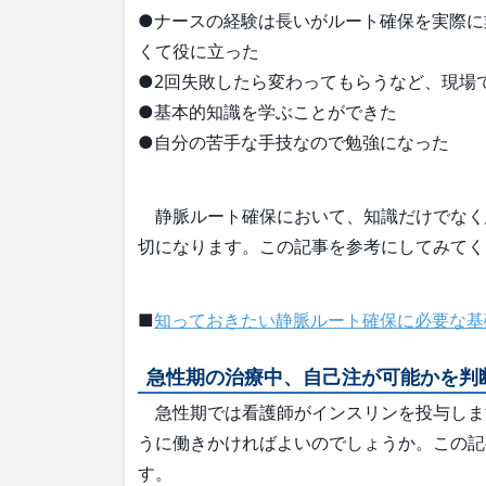
●ナースの経験は長いがルート確保を実際に
くて役に立った
●2回失敗したら変わってもらうなど、現場
●基本的知識を学ぶことができた
●自分の苦手な手技なので勉強になった
静脈ルート確保において、知識だけでなく
切になります。この記事を参考にしてみてく
■
知っておきたい静脈ルート確保に必要な基
急性期の治療中、自己注が可能かを判
急性期では看護師がインスリンを投与しま
うに働きかければよいのでしょうか。この記
す。