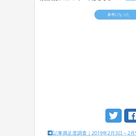
参考になった
記事満足度調査｜2019年2月3日～2月