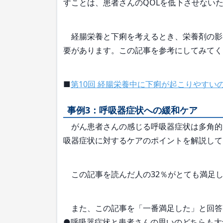
すことは、患者さんのQOLを低下させない
経腸栄養と下痢を考えるとき、栄養剤の影
要があります。この記事を参考にしてみてく
■
第10回 経腸栄養中に下痢が起こりやすい
事例3：呼吸器症状への緩和ケア
がん患者さんの感じる呼吸器症状は多角的
吸器症状に対するケアのポイントを解説して
この記事を読んだ人の32％がとても満足し
また、この記事を「一番満足した」と回答
●呼吸器症状と患者さんの思いのどちらも大