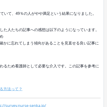
ていて、49％の人がやや満足という結果になりました。
した人たちの記事への感想は以下のようになっています。
め
確かに忘れてしまう傾向があることを見直せる良い記事に
わるため看護師として必要な介入です。この記事を参考に
る方法って？
s://survey.nurse-senka.jp/