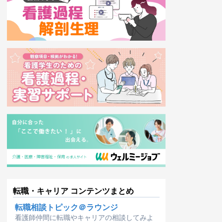
転職・キャリア コンテンツまとめ
転職相談トピック＠ラウンジ
看護師仲間に転職やキャリアの相談してみよ