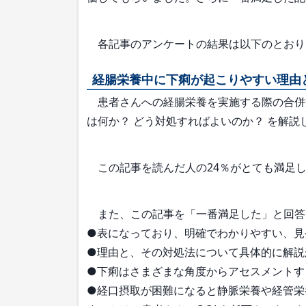
各記事のアンケートの結果は以下のとおり
経腸栄養中に下痢が起こりやすい理由
患者さんへの経腸栄養を実施する際の合併
は何か？ どう対処すればよいのか？ を解説
この記事を読んだ人の24％がとても満足し
また、この記事を「一番満足した」と回答
●表になっており、明確でわかりやすい、見
●理由と、その対処法について具体的に解説
●下痢はさまざまな角度からアセスメントす
●経口摂取が困難になると静脈栄養や経管栄