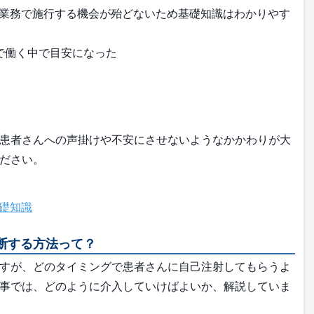
業務で施行する機会が殆どないため基礎知識はわかりやす
で働く中で目安になった
患者さんへの声掛けや不安にさせないようなかかわりが大
ださい。
礎知識
断する方法って？
すが、どのタイミングで患者さんに自己注射してもらうよ
事では、どのように介入していけばよいか、解説していま