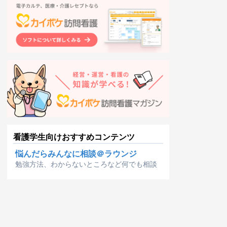
看護学生向けおすすめコンテンツ
悩んだらみんなに相談＠ラウンジ
勉強方法、わからないところなど何でも相談