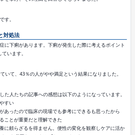
です。
と対処法
症に下痢があります。下痢が発生した際に考えるポイント
しています。
ていて、43％の人がやや満足という結果になりました。
した人たちの記事への感想は以下のようになっています。
やすい
があったので臨床の現場でも参考にできるも思ったから
ることが重要だと理解できた
養に頼らざるを得ません。便性の変化を観察しケアに活か