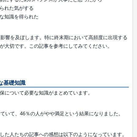
られた気がする
な知識を得られた
影響を及ぼします。特に終末期において高頻度に出現する
が大切です。この記事を参考にしてみてください。
な基礎知識
保について必要な知識がまとめています。
ていて、46％の人がやや満足という結果になりました。
した人たちの記事への感想は以下のようになっています。