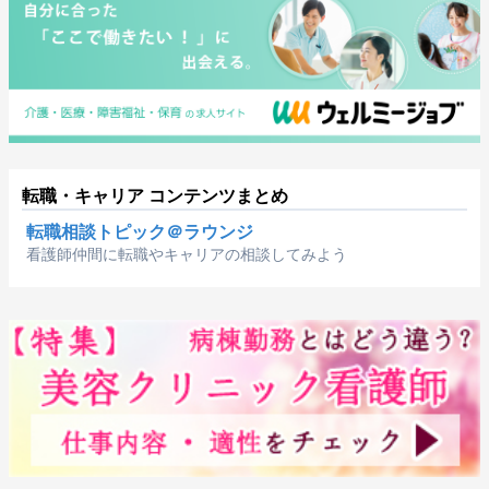
転職・キャリア コンテンツまとめ
転職相談トピック＠ラウンジ
看護師仲間に転職やキャリアの相談してみよう