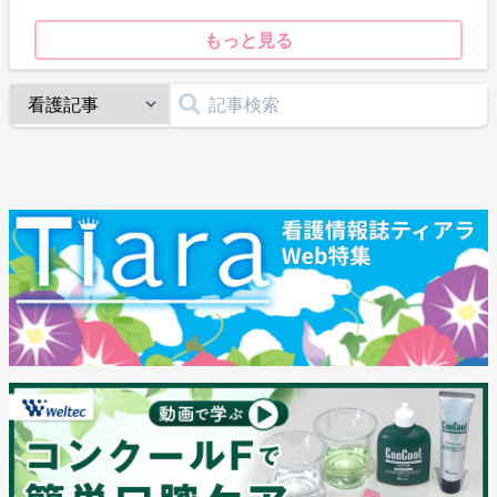
もっと見る