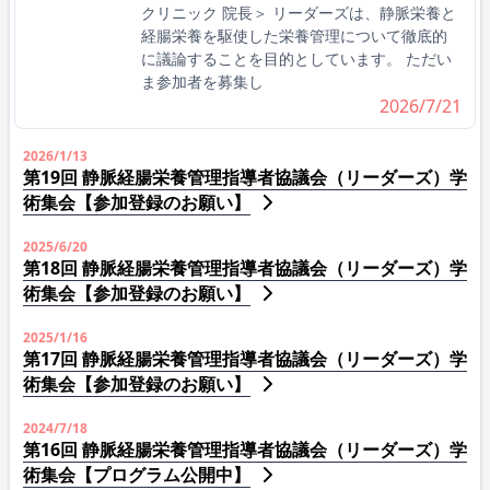
クリニック 院長＞ リーダーズは、静脈栄養と
経腸栄養を駆使した栄養管理について徹底的
に議論することを目的としています。 ただい
ま参加者を募集し
2026/7/21
2026/1/13
第19回 静脈経腸栄養管理指導者協議会（リーダーズ）学
術集会【参加登録のお願い】
2025/6/20
第18回 静脈経腸栄養管理指導者協議会（リーダーズ）学
術集会【参加登録のお願い】
2025/1/16
第17回 静脈経腸栄養管理指導者協議会（リーダーズ）学
術集会【参加登録のお願い】
2024/7/18
第16回 静脈経腸栄養管理指導者協議会（リーダーズ）学
術集会【プログラム公開中】