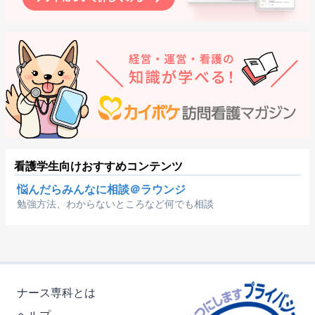
看護学生向けおすすめコンテンツ
悩んだらみんなに相談＠ラウンジ
勉強方法、わからないところなど何でも相談
ナース専科とは