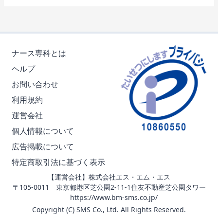
ナース専科とは
ヘルプ
お問い合わせ
利用規約
運営会社
個人情報について
広告掲載について
特定商取引法に基づく表示
【運営会社】株式会社エス・エム・エス
〒105-0011 東京都港区芝公園2-11-1住友不動産芝公園タワー
https://www.bm-sms.co.jp/
Copyright (C) SMS Co., Ltd. All Rights Reserved.