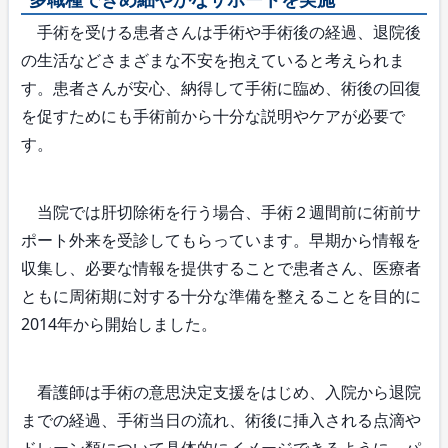
手術を受ける患者さんは手術や手術後の経過、退院後
の生活などさまざまな不安を抱えていると考えられま
す。患者さんが安心、納得して手術に臨め、術後の回復
を促すためにも手術前から十分な説明やケアが必要で
す。
当院では肝切除術を行う場合、手術２週間前に術前サ
ポート外来を受診してもらっています。早期から情報を
収集し、必要な情報を提供することで患者さん、医療者
ともに周術期に対する十分な準備を整えることを目的に
2014年から開始しました。
看護師は手術の意思決定支援をはじめ、入院から退院
までの経過、手術当日の流れ、術後に挿入される点滴や