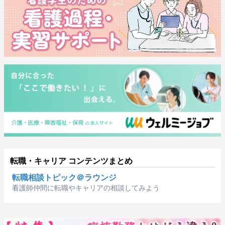
転職・キャリア コンテンツまとめ
転職相談トピック＠ラウンジ
看護師仲間に転職やキャリアの相談してみよう