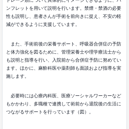
ドレーン類について具体的にイメージできるように、パ
ンフレットを用いて説明を行います。禁煙・禁酒の必要
性も説明し、患者さんが手術を前向きに捉え、不安の軽
減ができるように支援しています。
また、手術前後の栄養サポート、呼吸器合併症の予防
と体力強化を図るために、管理栄養士や理学療法士から
も説明と指導を行い、入院前から合併症予防に努めてい
ます。ほかに、麻酔科医や薬剤師も面談および指導を実
施します。
必要時には心療内科医、医療ソーシャルワーカーなど
もかかわり、多職種で連携して術前から退院後の生活に
つながるサポートを行っています（図）。