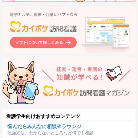
看護学生向けおすすめコンテンツ
悩んだらみんなに相談＠ラウンジ
勉強方法、わからないところなど何でも相談