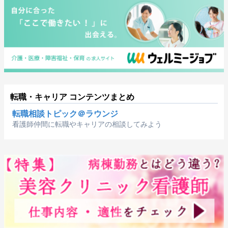
転職・キャリア コンテンツまとめ
転職相談トピック＠ラウンジ
看護師仲間に転職やキャリアの相談してみよう