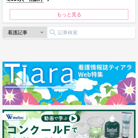
もっと見る