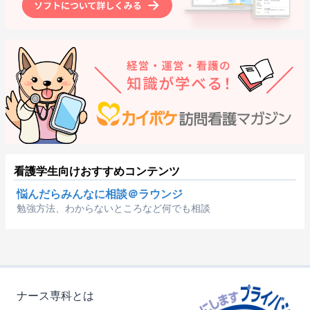
看護学生向けおすすめコンテンツ
悩んだらみんなに相談＠ラウンジ
勉強方法、わからないところなど何でも相談
ナース専科とは