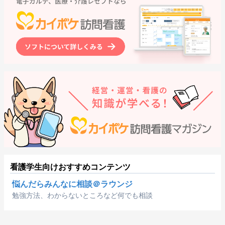
看護学生向けおすすめコンテンツ
悩んだらみんなに相談＠ラウンジ
勉強方法、わからないところなど何でも相談