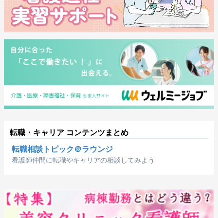
転職・キャリア コンテンツまとめ
転職相談トピック＠ラウンジ
看護師仲間に転職やキャリアの相談してみよう