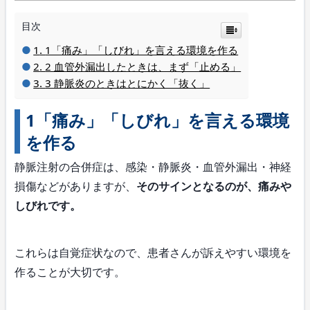
目次
1「痛み」「しびれ」を言える環境を作る
2 血管外漏出したときは、まず「止める」
3 静脈炎のときはとにかく「抜く」
1「痛み」「しびれ」を言える環境
を作る
静脈注射の合併症は、感染・静脈炎・血管外漏出・神経
損傷などがありますが、
そのサインとなるのが、痛みや
しびれです。
これらは自覚症状なので、患者さんが訴えやすい環境を
作ることが大切です。