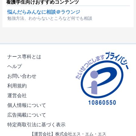
看護学生向けおすすめコンテンツ
悩んだらみんなに相談＠ラウンジ
勉強方法、わからないところなど何でも相談
ナース専科とは
ヘルプ
お問い合わせ
利用規約
運営会社
個人情報について
広告掲載について
特定商取引法に基づく表示
【運営会社】株式会社エス・エム・エス