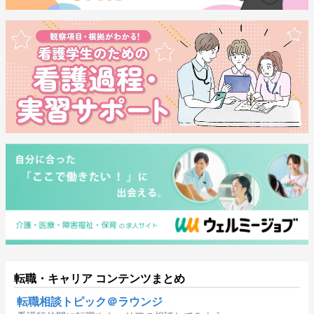
転職・キャリア コンテンツまとめ
転職相談トピック＠ラウンジ