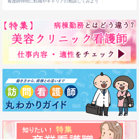
看護師仲間に転職やキャリアの相談してみよう