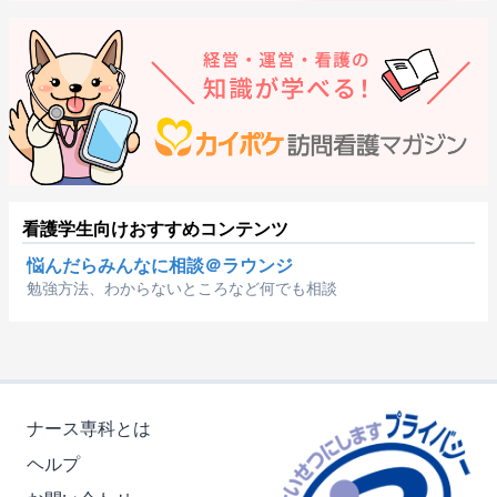
看護学生向けおすすめコンテンツ
悩んだらみんなに相談＠ラウンジ
勉強方法、わからないところなど何でも相談
ナース専科とは
ヘルプ