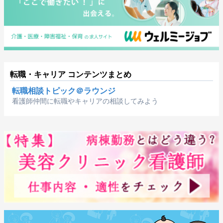
転職・キャリア コンテンツまとめ
転職相談トピック＠ラウンジ
看護師仲間に転職やキャリアの相談してみよう