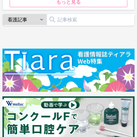
もっと見る