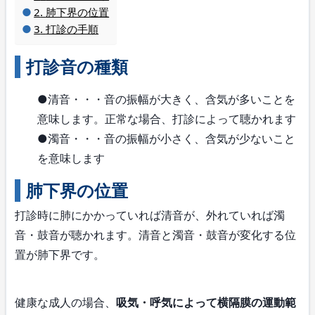
肺下界の位置
打診の手順
打診音の種類
●清音・・・音の振幅が大きく、含気が多いことを
意味します。正常な場合、打診によって聴かれます
●濁音・・・音の振幅が小さく、含気が少ないこと
を意味します
肺下界の位置
打診時に肺にかかっていれば清音が、外れていれば濁
音・鼓音が聴かれます。清音と濁音・鼓音が変化する位
置が肺下界です。
健康な成人の場合、
吸気・呼気によって横隔膜の運動範