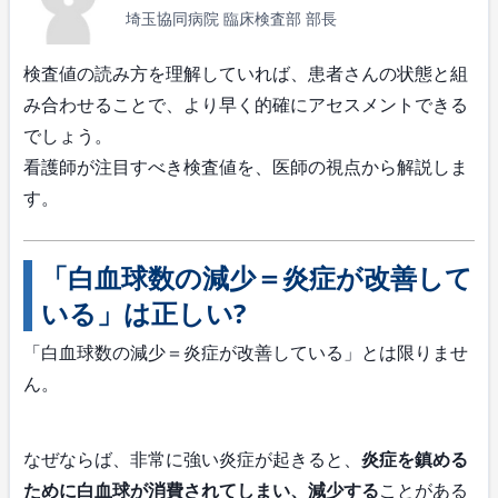
埼玉協同病院 臨床検査部 部長
検査値の読み方を理解していれば、患者さんの状態と組
み合わせることで、より早く的確にアセスメントできる
でしょう。
看護師が注目すべき検査値を、医師の視点から解説しま
す。
「白血球数の減少＝炎症が改善して
いる」は正しい?
「白血球数の減少＝炎症が改善している」とは限りませ
ん。
なぜならば、非常に強い炎症が起きると、
炎症を鎮める
ために白血球が消費されてしまい、減少する
ことがある