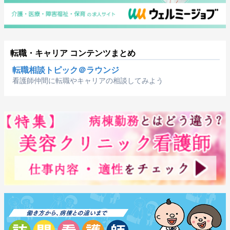
転職・キャリア コンテンツまとめ
転職相談トピック＠ラウンジ
看護師仲間に転職やキャリアの相談してみよう