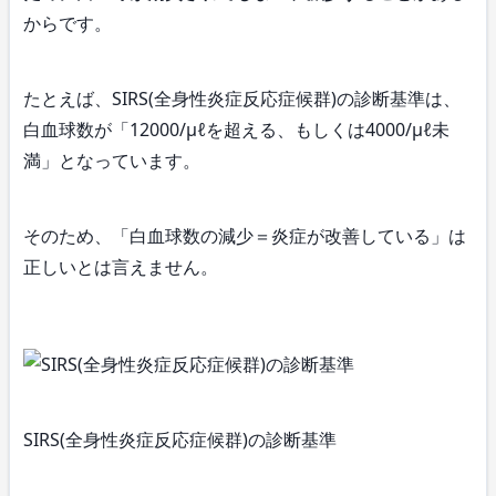
からです。
たとえば、SIRS(全身性炎症反応症候群)の診断基準は、
白血球数が「12000/μℓを超える、もしくは4000/μℓ未
満」となっています。
そのため、「白血球数の減少＝炎症が改善している」は
正しいとは言えません。
SIRS(全身性炎症反応症候群)の診断基準