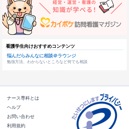
看護学生向けおすすめコンテンツ
悩んだらみんなに相談＠ラウンジ
勉強方法、わからないところなど何でも相談
ナース専科とは
ヘルプ
お問い合わせ
利用規約