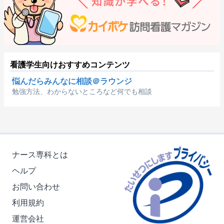
看護学生向けおすすめコンテンツ
悩んだらみんなに相談＠ラウンジ
勉強方法、わからないところなど何でも相談
ナース専科とは
ヘルプ
お問い合わせ
利用規約
運営会社