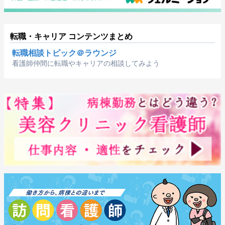
転職・キャリア コンテンツまとめ
転職相談トピック＠ラウンジ
看護師仲間に転職やキャリアの相談してみよう