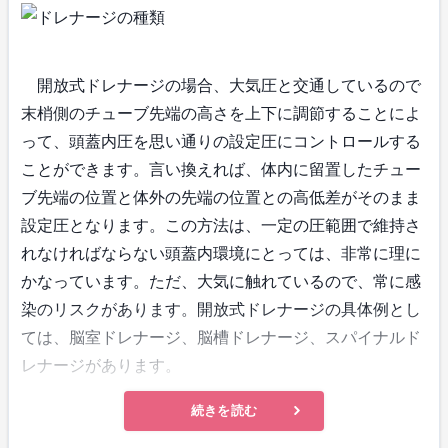
開放式ドレナージの場合、大気圧と交通しているので
末梢側のチューブ先端の高さを上下に調節することによ
って、頭蓋内圧を思い通りの設定圧にコントロールする
ことができます。言い換えれば、体内に留置したチュー
ブ先端の位置と体外の先端の位置との高低差がそのまま
設定圧となります。この方法は、一定の圧範囲で維持さ
れなければならない頭蓋内環境にとっては、非常に理に
かなっています。ただ、大気に触れているので、常に感
染のリスクがあります。開放式ドレナージの具体例とし
ては、脳室ドレナージ、脳槽ドレナージ、スパイナルド
レナージがあります。
続きを読む