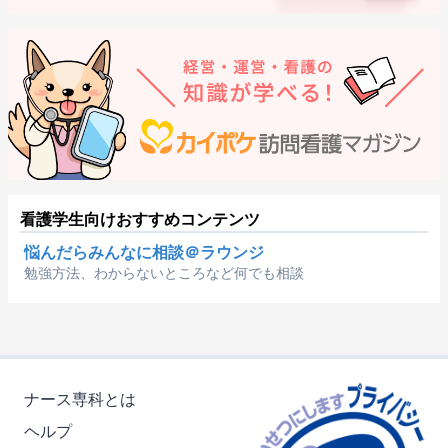
看護学生向けおすすめコンテンツ
悩んだらみんなに相談＠ラウンジ
勉強方法、わからないところなど何でも相談
ナース専科とは
ヘルプ