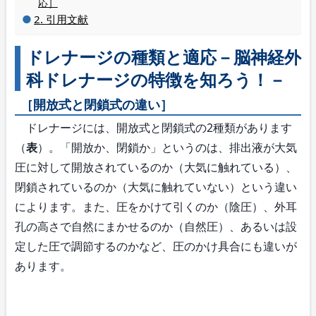
応］
引用文献
ドレナージの種類と適応－脳神経外
科ドレナージの特徴を知ろう！－
［開放式と閉鎖式の違い］
ドレナージには、開放式と閉鎖式の2種類があります
（
表
）。「開放か、閉鎖か」というのは、排出液が大気
圧に対して開放されているのか（大気に触れている）、
閉鎖されているのか（大気に触れていない）という違い
によります。また、圧をかけて引くのか（陰圧）、外耳
孔の高さで自然にまかせるのか（自然圧）、あるいは設
定した圧で調節するのかなど、圧のかけ具合にも違いが
あります。