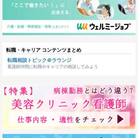
転職・キャリア コンテンツまとめ
転職相談トピック＠ラウンジ
看護師仲間に転職やキャリアの相談してみよう