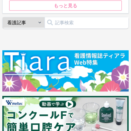
もっと見る