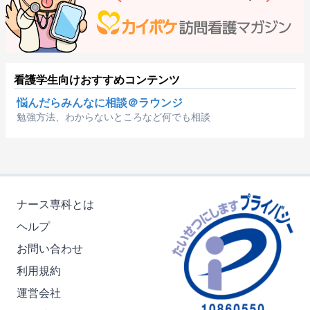
看護学生向けおすすめコンテンツ
悩んだらみんなに相談＠ラウンジ
勉強方法、わからないところなど何でも相談
ナース専科とは
ヘルプ
お問い合わせ
利用規約
運営会社