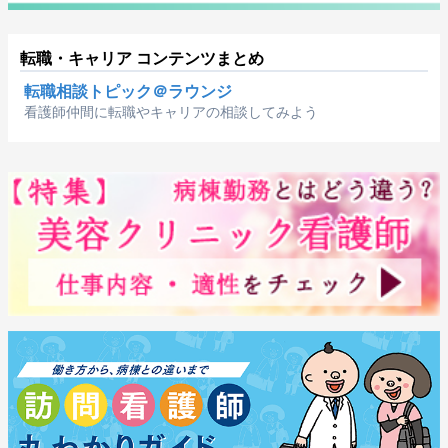
転職・キャリア コンテンツまとめ
転職相談トピック＠ラウンジ
看護師仲間に転職やキャリアの相談してみよう