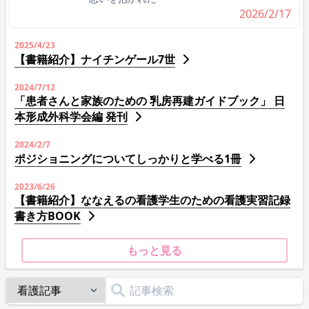
2026/2/17
2025/4/23
【書籍紹介】ナイチンゲール7世
2024/7/12
「患者さんと家族のための 乳房再建ガイドブック」 日
本形成外科学会編 発刊
2024/2/7
ポジショニングについてしっかりと学べる1冊
2023/6/26
【書籍紹介】ななえるの看護学生のための看護実習記録
書き方BOOK
もっと見る