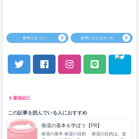
参考になった
0
参考にならなかった
0
# 書籍紹介
この記事を読んでいる人におすすめ
保湿の基本を学ぼう【PR】
保湿の基本 保湿の目的 保湿の目的は、皮