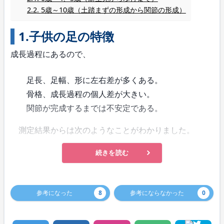
5歳～10歳（土踏まずの形成から関節の形成）
1.子供の足の特徴
成長過程にあるので、
足長、足幅、形に左右差が多くある。
骨格、成長過程の個人差が大きい。
関節が完成するまでは不安定である。
測定結果からは次のようなことがわかりました。
続きを読む
参考になった
8
参考にならなかった
0