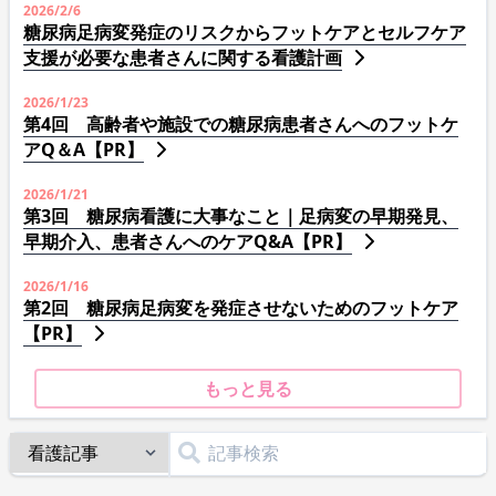
2026/2/6
糖尿病足病変発症のリスクからフットケアとセルフケア
支援が必要な患者さんに関する看護計画
2026/1/23
第4回 高齢者や施設での糖尿病患者さんへのフットケ
アQ＆A【PR】
2026/1/21
第3回 糖尿病看護に大事なこと｜足病変の早期発見、
早期介入、患者さんへのケアQ&A【PR】
2026/1/16
第2回 糖尿病足病変を発症させないためのフットケア
【PR】
もっと見る