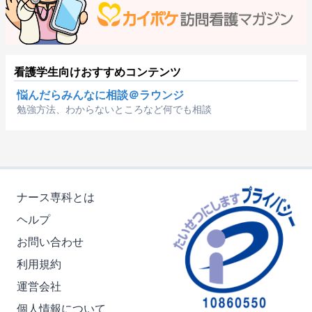
看護学生向けおすすめコンテンツ
悩んだらみんなに相談＠ラウンジ
勉強方法、わからないところなど何でも相談
ナース専科とは
ヘルプ
お問い合わせ
利用規約
運営会社
個人情報について