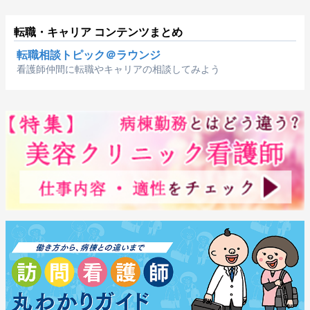
転職・キャリア コンテンツまとめ
転職相談トピック＠ラウンジ
看護師仲間に転職やキャリアの相談してみよう