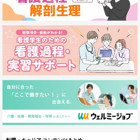
転職・キャリア コンテンツまとめ