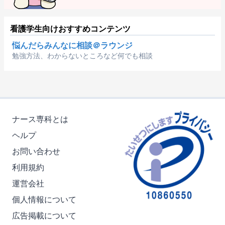
看護学生向けおすすめコンテンツ
悩んだらみんなに相談＠ラウンジ
勉強方法、わからないところなど何でも相談
ナース専科とは
ヘルプ
お問い合わせ
利用規約
運営会社
個人情報について
広告掲載について