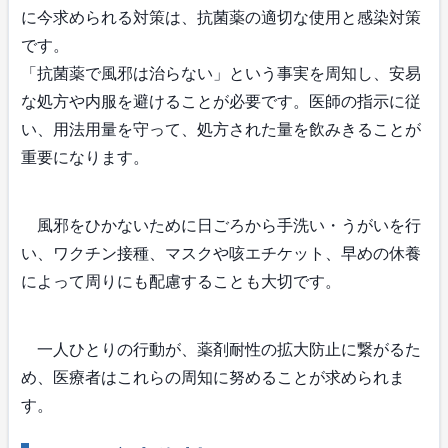
に今求められる対策は、抗菌薬の適切な使用と感染対策
です。
「抗菌薬で風邪は治らない」という事実を周知し、安易
な処方や内服を避けることが必要です。医師の指示に従
い、用法用量を守って、処方された量を飲みきることが
重要になります。
風邪をひかないために日ごろから手洗い・うがいを行
い、ワクチン接種、マスクや咳エチケット、早めの休養
によって周りにも配慮することも大切です。
一人ひとりの行動が、薬剤耐性の拡大防止に繋がるた
め、医療者はこれらの周知に努めることが求められま
す。