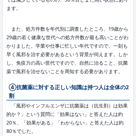
ます。
また、処方件数を年代別に調査したところ、19歳から
29歳の若く健康な世代への処方件数が最も高いことがわ
かりました。学業や仕事に忙しい年代ですので、一刻も
早く風邪を治す必要があるという背景が伺えます。しか
し、免疫力の高い世代ですので、自然に治ること、抗菌
薬で風邪を治せないことを周知する必要があります。
④抗菌薬に対する正しい知識は持つ人は全体の2
割
「風邪やインフルエンザに抗菌薬は（抗生剤）は効果
的か？」という質問に「効果はない」と答えた人は約
20％、「効果がある」「わからない」と答えた人は約
80％でした。