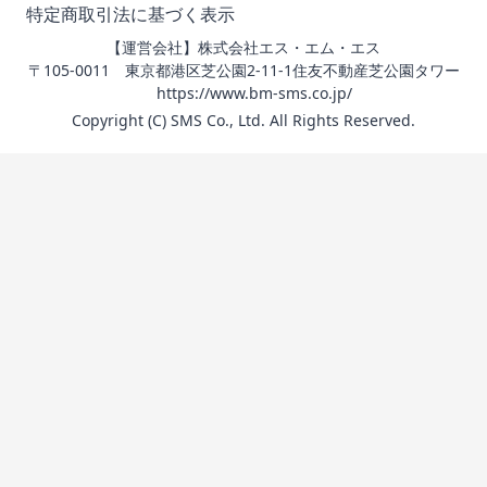
特定商取引法に基づく表示
【運営会社】株式会社エス・エム・エス
〒105-0011 東京都港区芝公園2-11-1住友不動産芝公園タワー
https://www.bm-sms.co.jp/
Copyright (C) SMS Co., Ltd. All Rights Reserved.