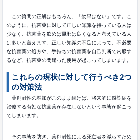
この質問の正解はもちろん、「効果はない」です。こ
のように、抗菌薬に対して正しい知識を持っている人は
少なく、抗菌薬を飲めば風邪は良くなると考えている人
は多いと言えます。正しい知識の不足によって、不必要
な抗菌薬の処方や、手持ちの抗菌薬を自己判断で内服す
るなど、抗菌薬の間違った使用が起こってしまいます。
これらの現状に対して行うべき2つ
の対策法
薬剤耐性の増加がこのまま続けば、将来的に感染症を
治療する有効な抗菌薬が存在しないという事態が起こっ
てしまいます。
その事態を防ぎ、薬剤耐性による死亡者を減らすため