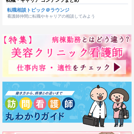
転職相談トピック＠ラウンジ
看護師仲間に転職やキャリアの相談してみよう