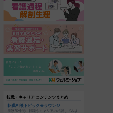
転職・キャリア コンテンツまとめ
転職相談トピック＠ラウンジ
看護師仲間に転職やキャリアの相談してみよ