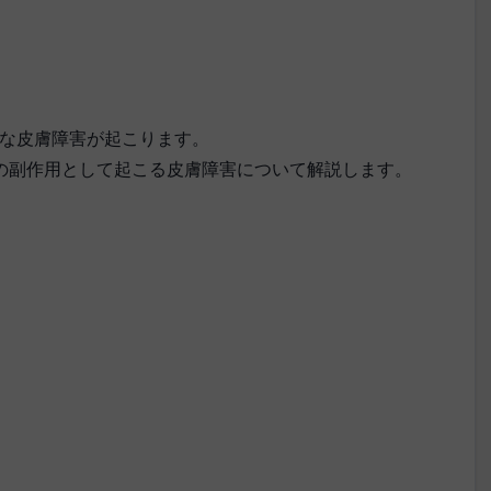
な皮膚障害が起こります。
の副作用として起こる皮膚障害について解説します。