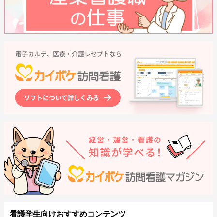
看護学生向けおすすめコンテンツ