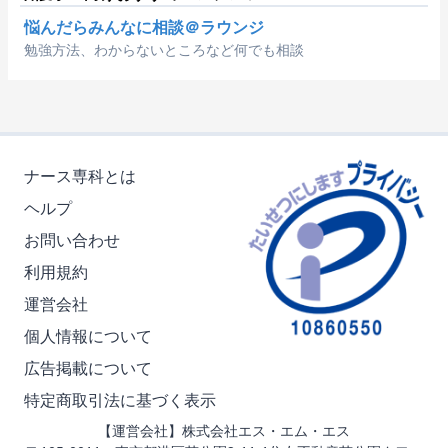
悩んだらみんなに相談＠ラウンジ
勉強方法、わからないところなど何でも相談
ナース専科とは
ヘルプ
お問い合わせ
利用規約
運営会社
個人情報について
広告掲載について
特定商取引法に基づく表示
【運営会社】株式会社エス・エム・エス