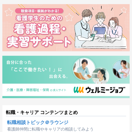
転職・キャリア コンテンツまとめ
転職相談トピック＠ラウンジ
看護師仲間に転職やキャリアの相談してみよう