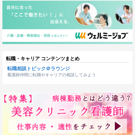
転職・キャリア コンテンツまとめ
転職相談トピック＠ラウンジ
看護師仲間に転職やキャリアの相談してみよう