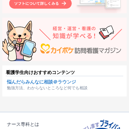
看護学生向けおすすめコンテンツ
悩んだらみんなに相談＠ラウンジ
勉強方法、わからないところなど何でも相談
ナース専科とは