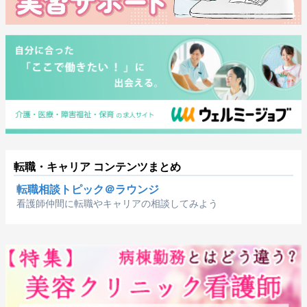
転職・キャリア コンテンツまとめ
転職相談トピック＠ラウンジ
看護師仲間に転職やキャリアの相談してみよう