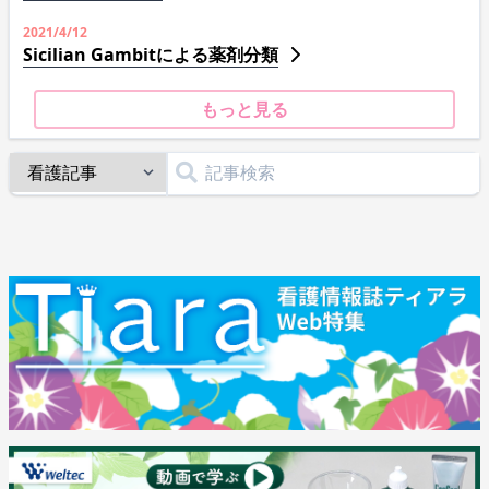
2021/4/12
Sicilian Gambitによる薬剤分類
もっと見る