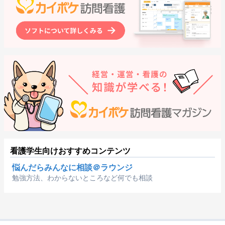
看護学生向けおすすめコンテンツ
悩んだらみんなに相談＠ラウンジ
勉強方法、わからないところなど何でも相談