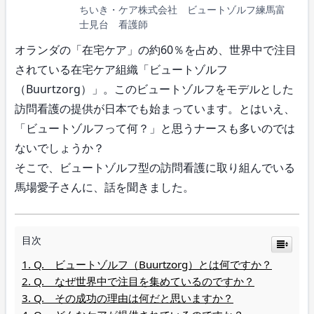
ちいき・ケア株式会社 ビュートゾルフ練馬富
士見台 看護師
オランダの「在宅ケア」の約60％を占め、世界中で注目
されている在宅ケア組織「ビュートゾルフ
（Buurtzorg）」。このビュートゾルフをモデルとした
訪問看護の提供が日本でも始まっています。とはいえ、
「ビュートゾルフって何？」と思うナースも多いのでは
ないでしょうか？
そこで、ビュートゾルフ型の訪問看護に取り組んでいる
馬場愛子さんに、話を聞きました。
目次
Q. ビュートゾルフ（Buurtzorg）とは何ですか？
Q. なぜ世界中で注目を集めているのですか？
Q. その成功の理由は何だと思いますか？