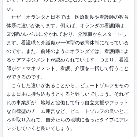
か。
ただ、オランダと日本では、医療制度や看護師の教育
体系に違いがあります。例えば、オランダの看護師は、
5段階のレベルに分かれており、介護職からスタートし
ます。看護職と介護職が一体型の教育体制になっている
のです。また、前述のようにオランダでは、看護師によ
るケアマネジメントが認められています。つまり、看護
師がケアマネジメント、看護、介護を一括して行うこと
ができるのです。
こうした違いがあることから、ビュートゾルフをその
まま日本に持ち込もうとすると難しいでしょう。それぞ
れの事業所が、地域と協働して行う自立支援やフラット
な自律型のチーム運営など、ビュートゾルフの良いとこ
ろを取り入れて、自分たちの地域に合ったタイプにアレ
ンジしていくと良いでしょう。