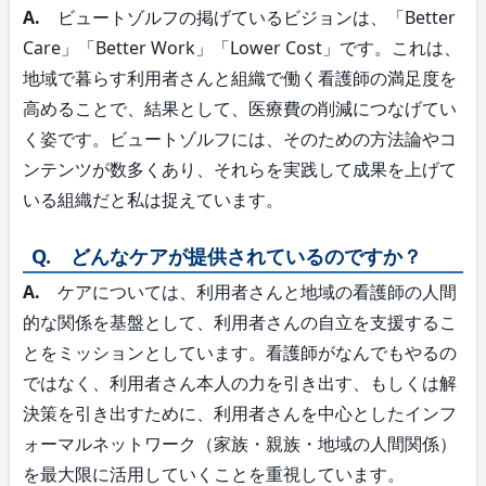
A.
ビュートゾルフの掲げているビジョンは、「Better
Care」「Better Work」「Lower Cost」です。これは、
地域で暮らす利用者さんと組織で働く看護師の満足度を
高めることで、結果として、医療費の削減につなげてい
く姿です。ビュートゾルフには、そのための方法論やコ
ンテンツが数多くあり、それらを実践して成果を上げて
いる組織だと私は捉えています。
Q. どんなケアが提供されているのですか？
A.
ケアについては、利用者さんと地域の看護師の人間
的な関係を基盤として、利用者さんの自立を支援するこ
とをミッションとしています。看護師がなんでもやるの
ではなく、利用者さん本人の力を引き出す、もしくは解
決策を引き出すために、利用者さんを中心としたインフ
ォーマルネットワーク（家族・親族・地域の人間関係）
を最大限に活用していくことを重視しています。