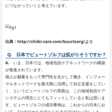
につながっていくと考えています。
出典：http://chiiki-care.com/buurtzorg/より
Q. 日本でビュートゾルフは拡がりそうですか？
A.
いま、日本では、地域包括ケアネットワークの構築
が推進されています。
個人が裁量をもって専門性を生かして働き、インフォー
マルネットワークを最大限に活用して自立支援をしてい
く、というビュートゾルフの実践は、この地域包括ケア
システムの理念にとてもフィットしていると私は思いま
す。ビュートゾルフの成功事例は、これからの日本にお
いて、1つのロールモデルになるのではないでしょう