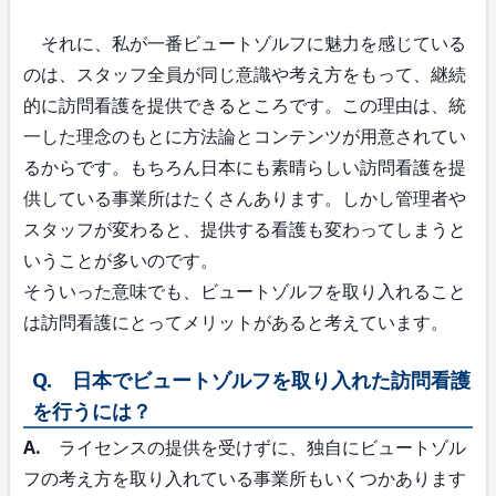
それに、私が一番ビュートゾルフに魅力を感じている
のは、スタッフ全員が同じ意識や考え方をもって、継続
的に訪問看護を提供できるところです。この理由は、統
一した理念のもとに方法論とコンテンツが用意されてい
るからです。もちろん日本にも素晴らしい訪問看護を提
供している事業所はたくさんあります。しかし管理者や
スタッフが変わると、提供する看護も変わってしまうと
いうことが多いのです。
そういった意味でも、ビュートゾルフを取り入れること
は訪問看護にとってメリットがあると考えています。
Q. 日本でビュートゾルフを取り入れた訪問看護
を行うには？
A.
ライセンスの提供を受けずに、独自にビュートゾル
フの考え方を取り入れている事業所もいくつかあります