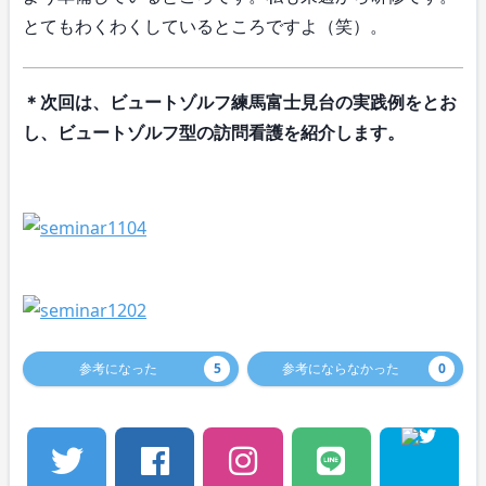
とてもわくわくしているところですよ（笑）。
＊次回は、ビュートゾルフ練馬富士見台の実践例をとお
し、ビュートゾルフ型の訪問看護を紹介します。
参考になった
5
参考にならなかった
0