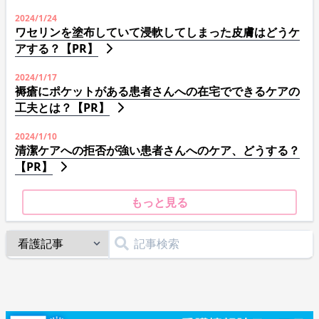
2024/1/24
ワセリンを塗布していて浸軟してしまった皮膚はどうケ
アする？【PR】
2024/1/17
褥瘡にポケットがある患者さんへの在宅でできるケアの
工夫とは？【PR】
2024/1/10
清潔ケアへの拒否が強い患者さんへのケア、どうする？
【PR】
もっと見る