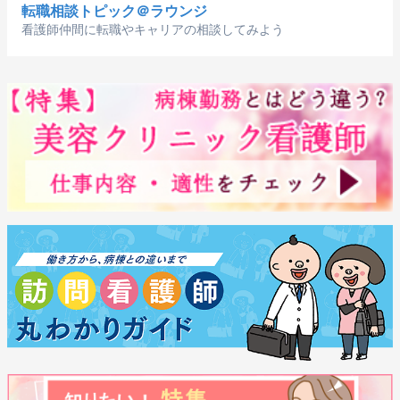
転職相談トピック＠ラウンジ
看護師仲間に転職やキャリアの相談してみよう