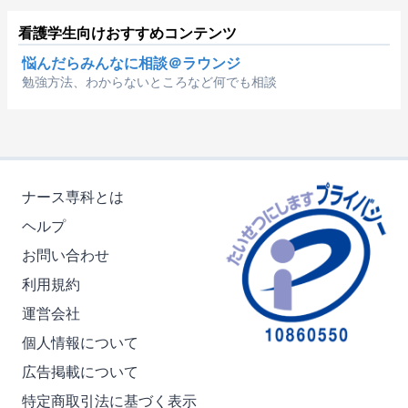
看護学生向けおすすめコンテンツ
悩んだらみんなに相談＠ラウンジ
勉強方法、わからないところなど何でも相談
ナース専科とは
ヘルプ
お問い合わせ
利用規約
運営会社
個人情報について
広告掲載について
特定商取引法に基づく表示