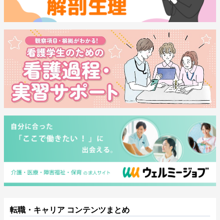
転職・キャリア コンテンツまとめ