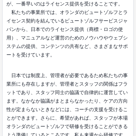
が、一番早いのはライセンス提供を受けることです。
私たちの事業所では、オランダのビュートゾルフとラ
イセンス契約を結んでいるビュートゾルフサービスジャ
パンから、日本でのライセンス提供（商標・ロゴの使
用）、マニュアルなど運営のためのノウハウやウェブシ
ステムの提供、コンテンツの共有など、さまざまなサポ
ートを受けています。
日本では制度上、管理者が必要であるため私たちの事
業所にも存在しますが、管理者とスタッフの関係はフラ
ットであり、スタッフ同士の協議で自律的に運営してい
ます。なかなか協議がまとまらなかったり、ケアの方向
性が定まらないときなどには、コーチの支援を受けるこ
とができます。さらに、希望があれば、スタッフが本場
オランダのビュートゾルフで研修を受けることができる
よう準備しているところです。私も来週から研修です。