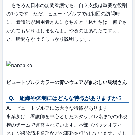
もちろん日本の訪問看護でも、自立支援は重要な役割
の1つです。ただ、ビュートゾルフでは初回の訪問時
に、看護師が利用者さんにきちんと「私たちは、何でも
かんでもやりはしませんよ。やるのはあなたですよ」
と、時間をかけてしっかり説明します。
ビュートゾルフカラーの青いウェアがまぶしい馬場さん
Q. 組織や体制にはどんな特徴がありますか？
A.
ビュートゾルフには大きな特徴があります。
事業所は、看護師を中心としたスタッフ12名までの小規
模のチームで運営されています。本部（バックオフィ
ス）が保険請求業務などの事務を担当しています。そし