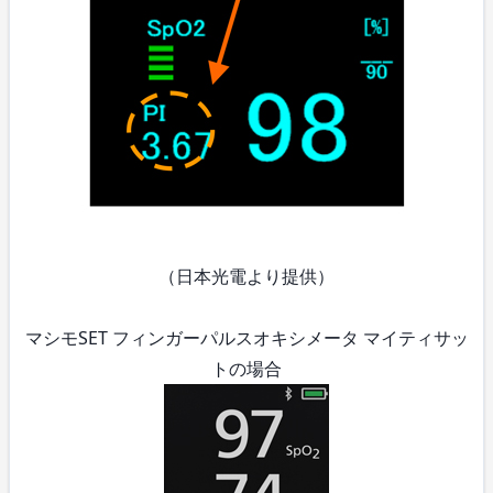
（日本光電より提供）
マシモSET フィンガーパルスオキシメータ マイティサッ
トの場合