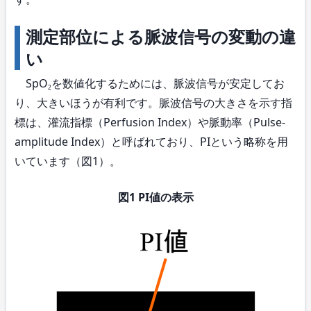
測定部位による脈波信号の変動の違
い
SpO
を数値化するためには、脈波信号が安定してお
2
り、大きいほうが有利です。脈波信号の大きさを示す指
標は、灌流指標（Perfusion Index）や脈動率（Pulse-
amplitude Index）と呼ばれており、PIという略称を用
いています（図1）。
図1 PI値の表示