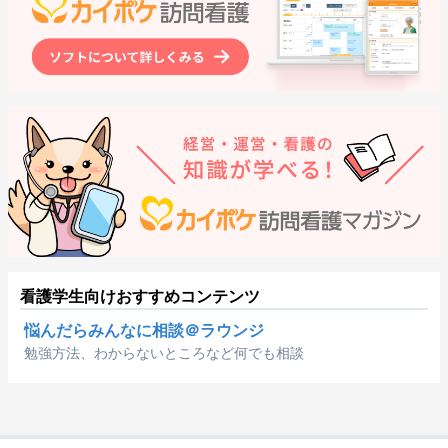
看護学生向けおすすめコンテンツ
悩んだらみんなに相談＠ラウンジ
勉強方法、わからないところなど何でも相談