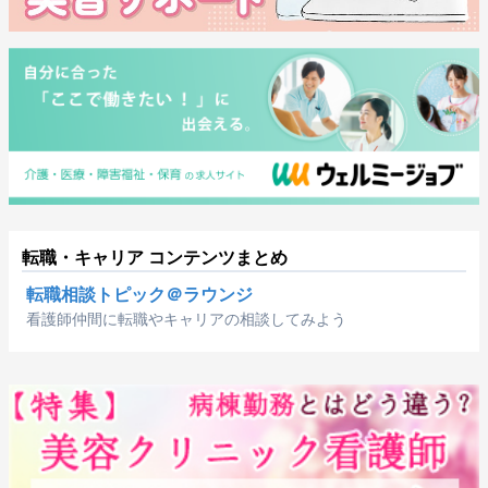
転職・キャリア コンテンツまとめ
転職相談トピック＠ラウンジ
看護師仲間に転職やキャリアの相談してみよう