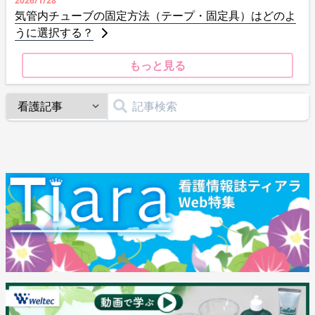
2026/1/28
気管内チューブの固定方法（テープ・固定具）はどのよ
うに選択する？
もっと見る