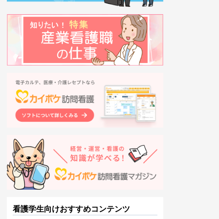
看護学生向けおすすめコンテンツ