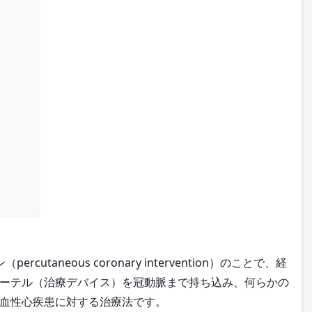
taneous coronary intervention）のことで、経
ーテル（治療デバイス）を冠動脈まで持ち込み、何らかの
血性心疾患に対する治療法です。