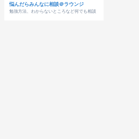
悩んだらみんなに相談＠ラウンジ
勉強方法、わからないところなど何でも相談