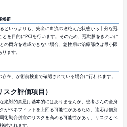
症候群
るというよりも、完全に血流の途絶えた状態から十分な冠
することを目的にPCIを行います。そのため、冠動脈をきれいに
との両方を達成できない場合、急性期の治療部位は最小限
あります。
の存在」が術前検査で確認されている場合に行われます。
リスク評価項目）
な絶対的禁忌は基本的にはありませんが、患者さんの全身
クがベネフィットを上回る可能性があるため、適応は個別
周術期合併症のリスクを高める可能性があり、リスクとベ
検討されます。