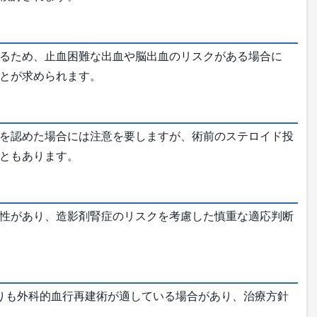
るため、止血困難な出血や脳出血のリスクがある場合に
とが求められます。
を認めた場合には注意を要しますが、術前のステロイド投
ともあります。
性があり、造影剤腎症のリスクを考慮した慎重な適応判断
りも外科的血行再建術が適している場合があり、治療方針