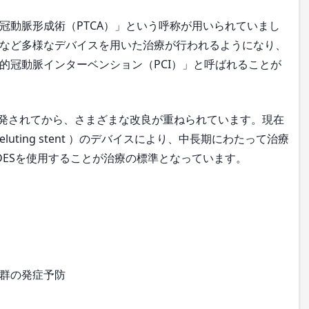
動脈形成術（PTCA）」という呼称が用いられていまし
など多様なデバイスを用いた治療が行われるようになり、
的冠動脈インターベンション（PCI）」と呼ばれることが
開発されてから、さまざまな改良が重ねられています。現在
luting stent ）のデバイスにより、中長期にわたって治療
DESを使用することが治療の標準となっています。
群の発症予防