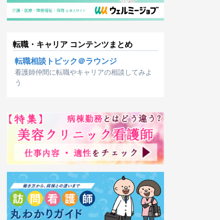
転職・キャリア コンテンツまとめ
転職相談トピック＠ラウンジ
看護師仲間に転職やキャリアの相談してみよ
う