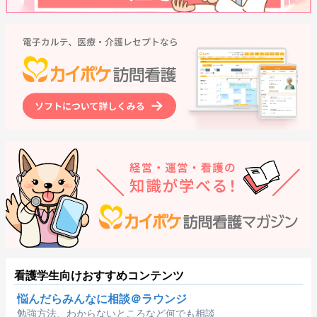
看護学生向けおすすめコンテンツ
悩んだらみんなに相談＠ラウンジ
勉強方法、わからないところなど何でも相談