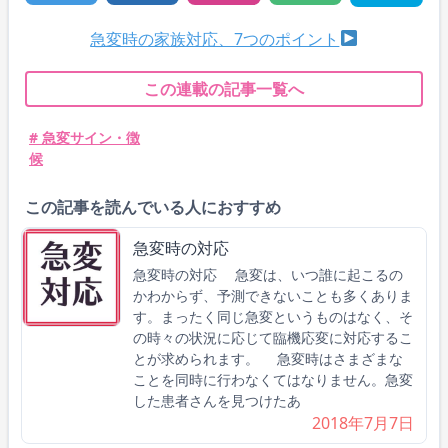
急変時の家族対応、7つのポイント
この連載の記事一覧へ
# 急変サイン・徴
候
この記事を読んでいる人におすすめ
急変時の対応
急変時の対応 急変は、いつ誰に起こるの
かわからず、予測できないことも多くありま
す。まったく同じ急変というものはなく、そ
の時々の状況に応じて臨機応変に対応するこ
とが求められます。 急変時はさまざまな
ことを同時に行わなくてはなりません。急変
した患者さんを見つけたあ
2018年7月7日