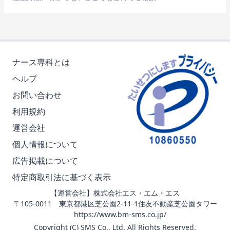
ナース専科とは
ヘルプ
お問い合わせ
利用規約
運営会社
個人情報について
広告掲載について
特定商取引法に基づく表示
【運営会社】株式会社エス・エム・エス
〒105-0011 東京都港区芝公園2-11-1住友不動産芝公園タワー
https://www.bm-sms.co.jp/
Copyright (C) SMS Co., Ltd. All Rights Reserved.