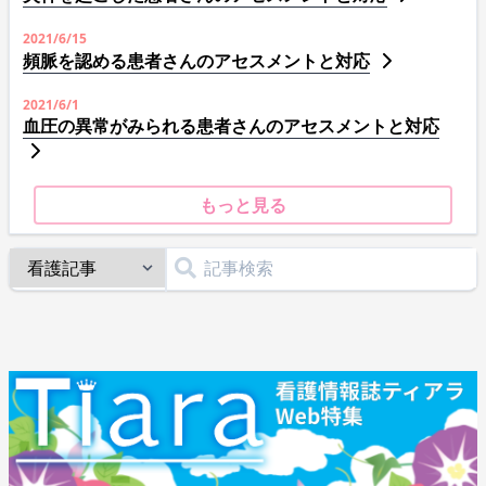
2021/6/15
頻脈を認める患者さんのアセスメントと対応
2021/6/1
血圧の異常がみられる患者さんのアセスメントと対応
もっと見る