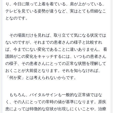
り、今日に限って上着を着ている、肩が上がっている、
テレビを見ている姿勢が違うなど、実はとても些細なこ
となのです。
その場面だけを見れば、取り立てて気になる状況では
ないのですが、それまでの患者さんの様子と比較すれ
ば、今までにない変化であることに違いありません。 看
護師がこの変化をキャッチするには、いつもの患者さん
の様子、その患者さんにとっての正常な状態を理解して
おくことが大前提となります。それを知らなければ、
「何か変」とは考えられないからです。
もちろん、バイタルサインも一般的な正常値ではな
く、その人にとっての常時の値が基準になります。原疾
患によっては特徴的な症状が出現しにくいことや、治療