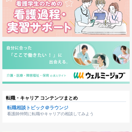
転職・キャリア コンテンツまとめ
転職相談トピック＠ラウンジ
看護師仲間に転職やキャリアの相談してみよう