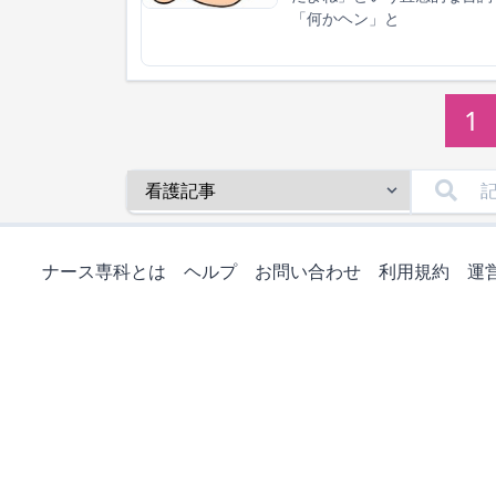
「何かヘン」と
1
ナース専科とは
ヘルプ
お問い合わせ
利用規約
運