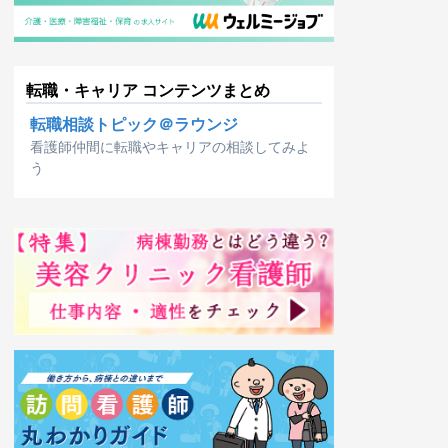
転職・キャリア コンテンツまとめ
転職相談トピック＠ラウンジ
看護師仲間に転職やキャリアの相談してみよ
う