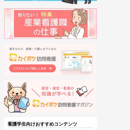
看護学生向けおすすめコンテンツ