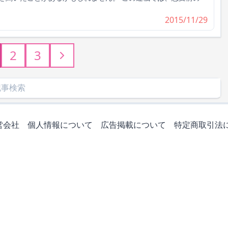
2015/11/29
2
3
営会社
個人情報について
広告掲載について
特定商取引法