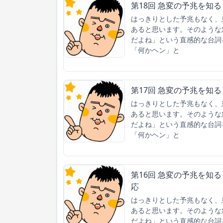
第18回 急変の予兆を知る
はっきりとした予兆もなく、
あると思います。そのような
だよね」という直感的な台詞
「何かヘン」と
第17回 急変の予兆を知
はっきりとした予兆もなく、
あると思います。そのような
だよね」という直感的な台詞
「何かヘン」と
第16回 急変の予兆を知
応
はっきりとした予兆もなく、
あると思います。そのような
だよね」という直感的な台詞